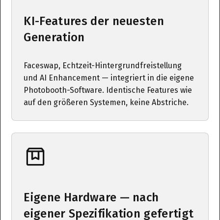
KI-Features der neuesten
Generation
Faceswap, Echtzeit-Hintergrundfreistellung
und AI Enhancement — integriert in die eigene
Photobooth-Software. Identische Features wie
auf den größeren Systemen, keine Abstriche.
Eigene Hardware — nach
eigener Spezifikation gefertigt