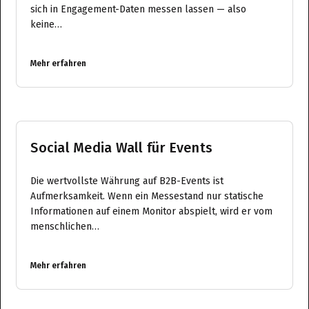
sich in Engagement-Daten messen lassen — also
keine…
Mehr erfahren
Social Media Wall für Events
Die wertvollste Währung auf B2B-Events ist
Aufmerksamkeit. Wenn ein Messestand nur statische
Informationen auf einem Monitor abspielt, wird er vom
menschlichen…
Mehr erfahren