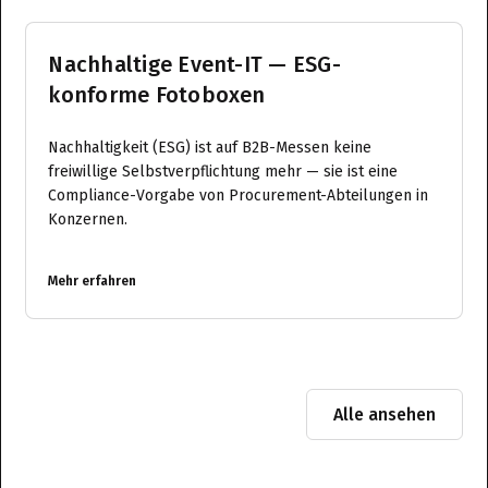
Nachhaltige Event-IT — ESG-
konforme Fotoboxen
Nachhaltigkeit (ESG) ist auf B2B-Messen keine
freiwillige Selbstverpflichtung mehr — sie ist eine
Compliance-Vorgabe von Procurement-Abteilungen in
Konzernen.
Mehr erfahren
Alle ansehen