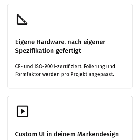
Eigene Hardware, nach eigener
Spezifikation gefertigt
CE- und ISO-9001-zertifiziert. Folierung und
Formfaktor werden pro Projekt angepasst.
Custom UI in deinem Markendesign