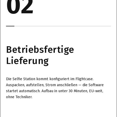
02
Betriebsfertige
Lieferung
Die Selfie Station kommt konfiguriert im Flightcase.
Auspacken, aufstellen, Strom anschließen — die Software
startet automatisch. Aufbau in unter 30 Minuten, EU-weit,
ohne Techniker.