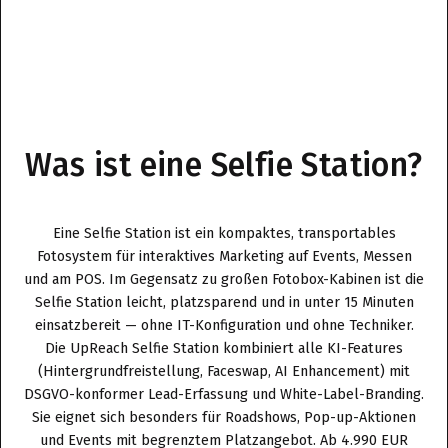
Was ist eine Selfie Station?
Eine Selfie Station ist ein kompaktes, transportables
Fotosystem für interaktives Marketing auf Events, Messen
und am POS. Im Gegensatz zu großen Fotobox-Kabinen ist die
Selfie Station leicht, platzsparend und in unter 15 Minuten
einsatzbereit — ohne IT-Konfiguration und ohne Techniker.
Die UpReach Selfie Station kombiniert alle KI-Features
(Hintergrundfreistellung, Faceswap, AI Enhancement) mit
DSGVO-konformer Lead-Erfassung und White-Label-Branding.
Sie eignet sich besonders für Roadshows, Pop-up-Aktionen
und Events mit begrenztem Platzangebot. Ab 4.990 EUR