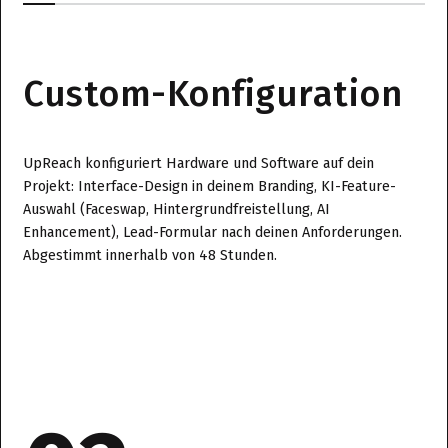
Custom-Konfiguration
UpReach konfiguriert Hardware und Software auf dein
Projekt: Interface-Design in deinem Branding, KI-Feature-
Auswahl (Faceswap, Hintergrundfreistellung, AI
Enhancement), Lead-Formular nach deinen Anforderungen.
Abgestimmt innerhalb von 48 Stunden.