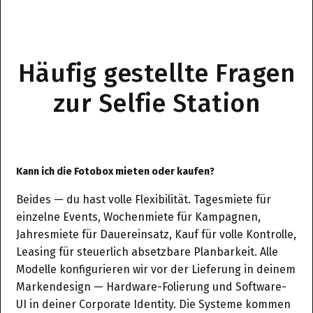
Häufig gestellte Fragen
zur Selfie Station
Kann ich die Fotobox mieten oder kaufen?
Beides — du hast volle Flexibilität. Tagesmiete für
einzelne Events, Wochenmiete für Kampagnen,
Jahresmiete für Dauereinsatz, Kauf für volle Kontrolle,
Leasing für steuerlich absetzbare Planbarkeit. Alle
Modelle konfigurieren wir vor der Lieferung in deinem
Markendesign — Hardware-Folierung und Software-
UI in deiner Corporate Identity. Die Systeme kommen