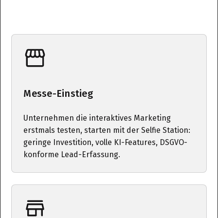
Messe-Einstieg
Unternehmen die interaktives Marketing
erstmals testen, starten mit der Selfie Station:
geringe Investition, volle KI-Features, DSGVO-
konforme Lead-Erfassung.