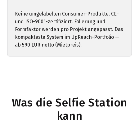
Keine umgelabelten Consumer-Produkte. CE-
und ISO-9001-zertifiziert. Folierung und
Formfaktor werden pro Projekt angepasst. Das
kompakteste System im UpReach-Portfolio —
ab 590 EUR netto (Mietpreis).
Was die Selfie Station
kann