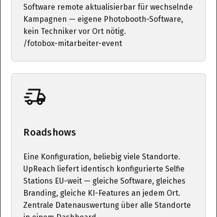
Software remote aktualisierbar für wechselnde
Kampagnen — eigene Photobooth-Software,
kein Techniker vor Ort nötig.
/fotobox-mitarbeiter-event
Roadshows
Eine Konfiguration, beliebig viele Standorte.
UpReach liefert identisch konfigurierte Selfie
Stations EU-weit — gleiche Software, gleiches
Branding, gleiche KI-Features an jedem Ort.
Zentrale Datenauswertung über alle Standorte