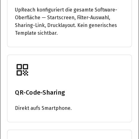
UpReach konfiguriert die gesamte Software-
Oberfläche — Startscreen, Filter-Auswahl,
Sharing-Link, Drucklayout. Kein generisches
Template sichtbar.
QR-Code-Sharing
Direkt aufs Smartphone.