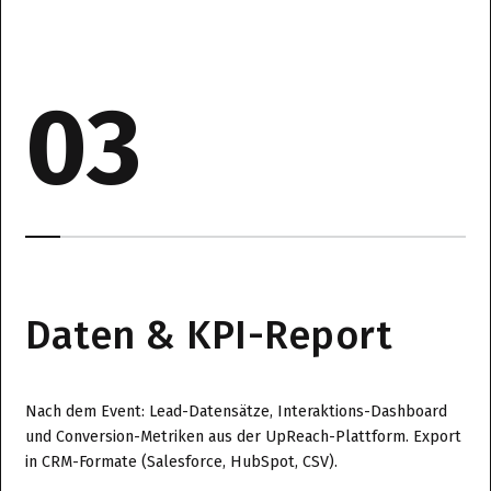
03
Daten & KPI-Report
Nach dem Event: Lead-Datensätze, Interaktions-Dashboard
und Conversion-Metriken aus der UpReach-Plattform. Export
in CRM-Formate (Salesforce, HubSpot, CSV).