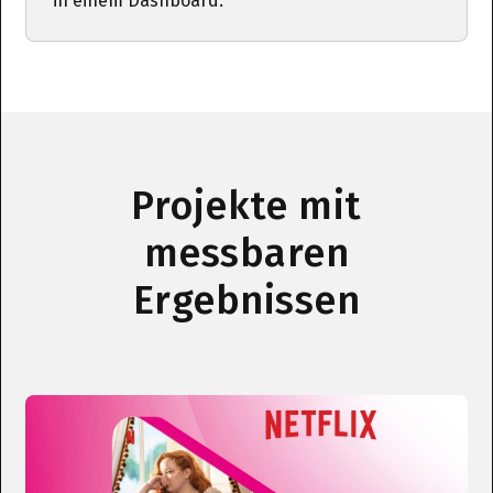
in einem Dashboard.
Projekte mit
messbaren
Ergebnissen