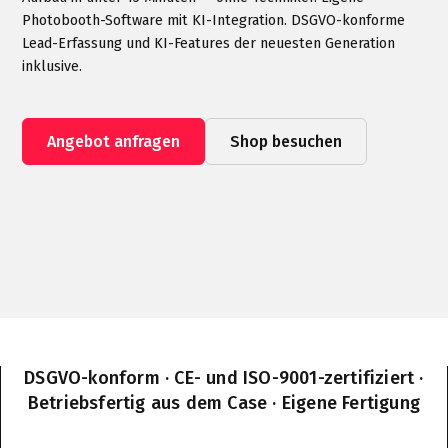
Photobooth-Software mit KI-Integration. DSGVO-konforme
Lead-Erfassung und KI-Features der neuesten Generation
inklusive.
Angebot anfragen
Shop besuchen
DSGVO-konform · CE- und ISO-9001-zertifiziert ·
Betriebsfertig aus dem Case · Eigene Fertigung