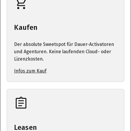
Kaufen
Der absolute Sweetspot für Dauer-Activatoren
und Agenturen. Keine laufenden Cloud- oder
Lizenzkosten.
Infos zum Kauf
Leasen