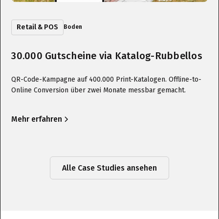
Retail & POS
Boden
30.000 Gutscheine via Katalog-Rubbellos
QR-Code-Kampagne auf 400.000 Print-Katalogen. Offline-to-
Online Conversion über zwei Monate messbar gemacht.
Mehr erfahren
Alle Case Studies ansehen