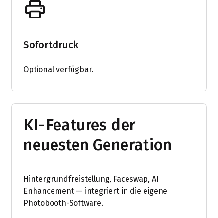
Sofortdruck
Optional verfügbar.
KI-Features der
neuesten Generation
Hintergrundfreistellung, Faceswap, AI
Enhancement — integriert in die eigene
Photobooth-Software.