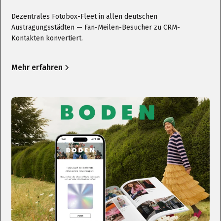
Dezentrales Fotobox-Fleet in allen deutschen
Austragungsstädten — Fan-Meilen-Besucher zu CRM-
Kontakten konvertiert.
Mehr erfahren