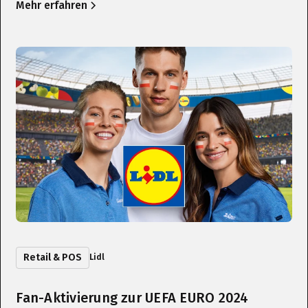
Mehr erfahren
Retail & POS
Lidl
Fan-Aktivierung zur UEFA EURO 2024