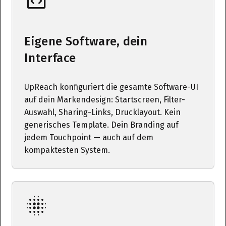
Eigene Software, dein
Interface
UpReach konfiguriert die gesamte Software-UI
auf dein Markendesign: Startscreen, Filter-
Auswahl, Sharing-Links, Drucklayout. Kein
generisches Template. Dein Branding auf
jedem Touchpoint — auch auf dem
kompaktesten System.