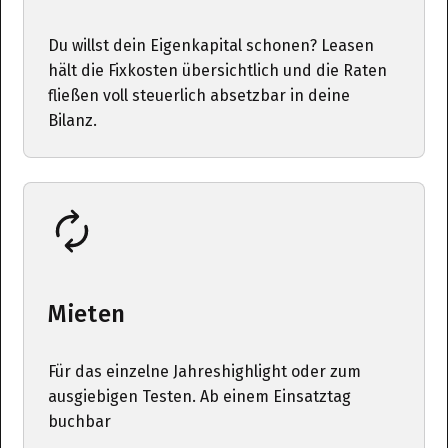
Du willst dein Eigenkapital schonen? Leasen
hält die Fixkosten übersichtlich und die Raten
fließen voll steuerlich absetzbar in deine
Bilanz.
Mieten
Für das einzelne Jahreshighlight oder zum
ausgiebigen Testen. Ab einem Einsatztag
buchbar