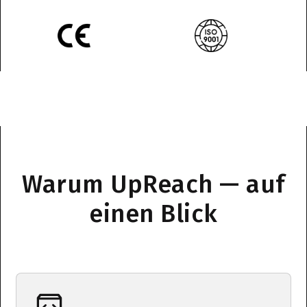
Warum UpReach — auf
einen Blick