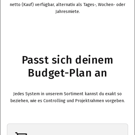
netto (Kauf) verfügbar, alternativ als Tages-, Wochen- oder
Jahresmiete.
Passt sich deinem
Budget-Plan an
Jedes System in unserem Sortiment kannst du exakt so
beziehen, wie es Controlling und Projektrahmen vorgeben.