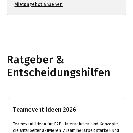
Mietangebot ansehen
Ratgeber &
Entscheidungshilfen
Teamevent Ideen 2026
Teamevent-Ideen für B2B-Unternehmen sind Konzepte,
die Mitarbeiter aktivieren, Zusammenarbeit stärken und