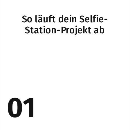
So läuft dein Selfie-
Station-Projekt ab
01