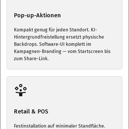
Pop-up-Aktionen
Kompakt genug für jeden Standort. KI-
Hintergrundfreistellung ersetzt physische
Backdrops. Software-UI komplett im
Kampagnen-Branding — vom Startscreen bis
zum Share-Link.
Retail & POS
Festinstallation auf minimaler Standfläche.