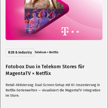
B2B & Industry
Telekom × Netflix
Fotobox Duo in Telekom Stores für
MagentaTV × Netflix
Retail-Aktivierung: Dual-Screen-Setup mit KI-Inszenierung in
Netflix-Serienwelten — visualisiert die MagentaTV-Integration
im Store.