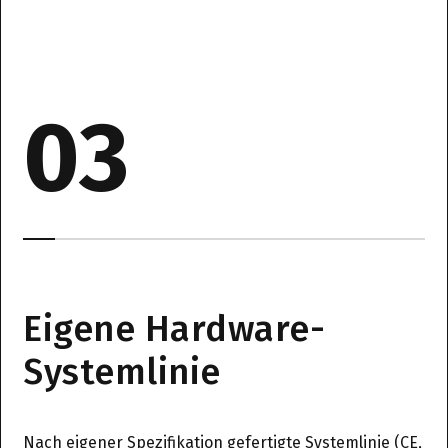
03
Eigene Hardware-
Systemlinie
Nach eigener Spezifikation gefertigte Systemlinie (CE,