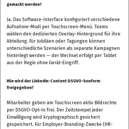
gemacht werden?
Ja. Das Software-Interface konfiguriert verschiedene
Aufnahme-Modi per Touchscreen-Menü. Teams
wählen den dedizierten Overlay-Hintergrund für ihre
Abteilung. Für Jubiläen oder Tagungen können
unterschiedliche Szenarien als separate Kampagnen
hinterlegt werden — der Wechsel erfolgt per Tablet
aus der Regie ohne Gerät-Eingriff.
Wie wird der LinkedIn-Content DSGVO-konform
freigegeben?
Mitarbeiter geben am Touchscreen aktiv Bildrechte
per DSGVO-Opt-In frei. Der Zeitstempel jeder
Einwilligung wird kryptographisch gesichert
gespeichert. Für Employer-Branding-Zwecke (HR-