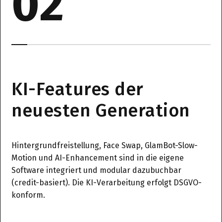
02
KI-Features der
neuesten Generation
Hintergrundfreistellung, Face Swap, GlamBot-Slow-
Motion und AI-Enhancement sind in die eigene
Software integriert und modular dazubuchbar
(credit-basiert). Die KI-Verarbeitung erfolgt DSGVO-
konform.