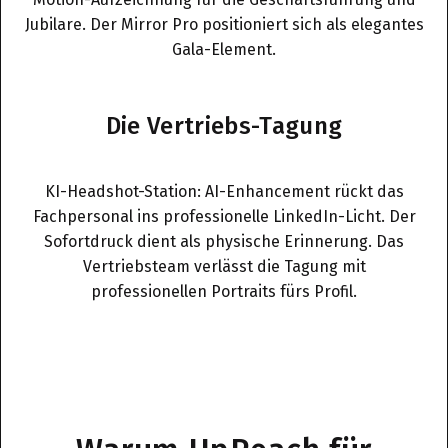
Jubilare. Der Mirror Pro positioniert sich als elegantes
Gala-Element.
Die Vertriebs-Tagung
KI-Headshot-Station: AI-Enhancement rückt das
Fachpersonal ins professionelle LinkedIn-Licht. Der
Sofortdruck dient als physische Erinnerung. Das
Vertriebsteam verlässt die Tagung mit
professionellen Portraits fürs Profil.