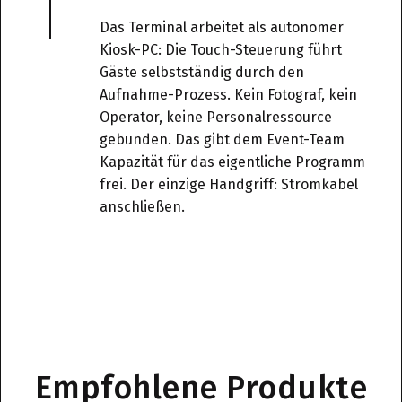
Das Terminal arbeitet als autonomer
Kiosk-PC: Die Touch-Steuerung führt
Gäste selbstständig durch den
Aufnahme-Prozess. Kein Fotograf, kein
Operator, keine Personalressource
gebunden. Das gibt dem Event-Team
Kapazität für das eigentliche Programm
frei. Der einzige Handgriff: Stromkabel
anschließen.
Empfohlene Produkte