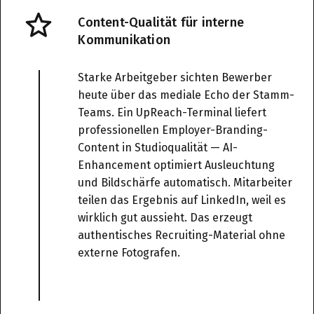
Content-Qualität für interne
Kommunikation
Starke Arbeitgeber sichten Bewerber
heute über das mediale Echo der Stamm-
Teams. Ein UpReach-Terminal liefert
professionellen Employer-Branding-
Content in Studioqualität — AI-
Enhancement optimiert Ausleuchtung
und Bildschärfe automatisch. Mitarbeiter
teilen das Ergebnis auf LinkedIn, weil es
wirklich gut aussieht. Das erzeugt
authentisches Recruiting-Material ohne
externe Fotografen.