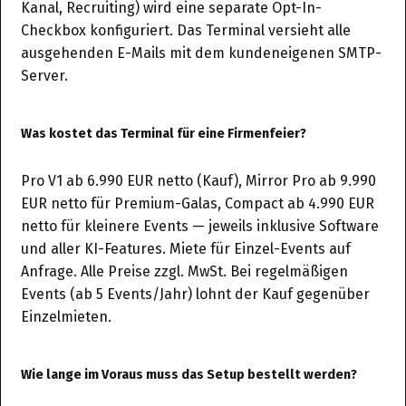
Kanal, Recruiting) wird eine separate Opt-In-
Checkbox konfiguriert. Das Terminal versieht alle
ausgehenden E-Mails mit dem kundeneigenen SMTP-
Server.
Was kostet das Terminal für eine Firmenfeier?
Pro V1 ab 6.990 EUR netto (Kauf), Mirror Pro ab 9.990
EUR netto für Premium-Galas, Compact ab 4.990 EUR
netto für kleinere Events — jeweils inklusive Software
und aller KI-Features. Miete für Einzel-Events auf
Anfrage. Alle Preise zzgl. MwSt. Bei regelmäßigen
Events (ab 5 Events/Jahr) lohnt der Kauf gegenüber
Einzelmieten.
Wie lange im Voraus muss das Setup bestellt werden?