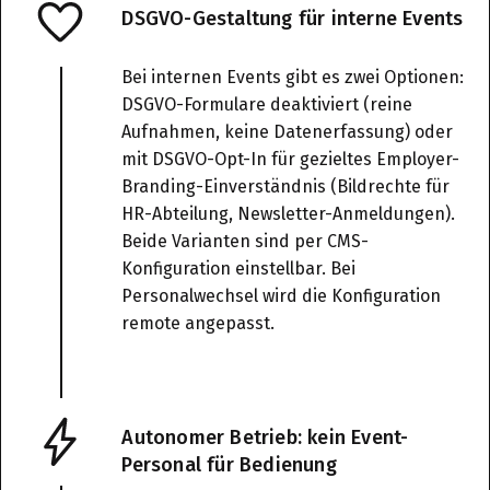
DSGVO-Gestaltung für interne Events
Bei internen Events gibt es zwei Optionen:
DSGVO-Formulare deaktiviert (reine
Aufnahmen, keine Datenerfassung) oder
mit DSGVO-Opt-In für gezieltes Employer-
Branding-Einverständnis (Bildrechte für
HR-Abteilung, Newsletter-Anmeldungen).
Beide Varianten sind per CMS-
Konfiguration einstellbar. Bei
Personalwechsel wird die Konfiguration
remote angepasst.
Autonomer Betrieb: kein Event-
Personal für Bedienung