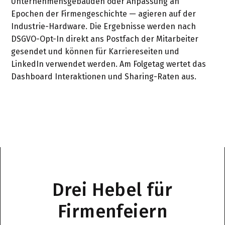
Unternehmensgebäuden oder Anpassung an
Epochen der Firmengeschichte — agieren auf der
Industrie-Hardware. Die Ergebnisse werden nach
DSGVO-Opt-In direkt ans Postfach der Mitarbeiter
gesendet und können für Karriereseiten und
LinkedIn verwendet werden. Am Folgetag wertet das
Dashboard Interaktionen und Sharing-Raten aus.
Drei Hebel für
Firmenfeiern