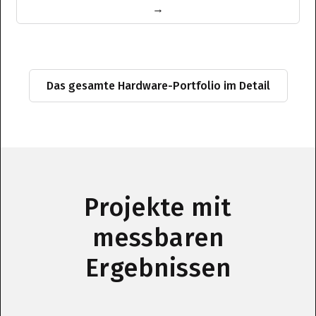
→
Das gesamte Hardware-Portfolio im Detail
Projekte mit
messbaren
Ergebnissen