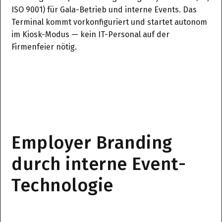
ISO 9001) für Gala-Betrieb und interne Events. Das
Terminal kommt vorkonfiguriert und startet autonom
im Kiosk-Modus — kein IT-Personal auf der
Firmenfeier nötig.
Employer Branding
durch interne Event-
Technologie