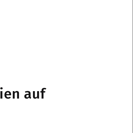
ien auf