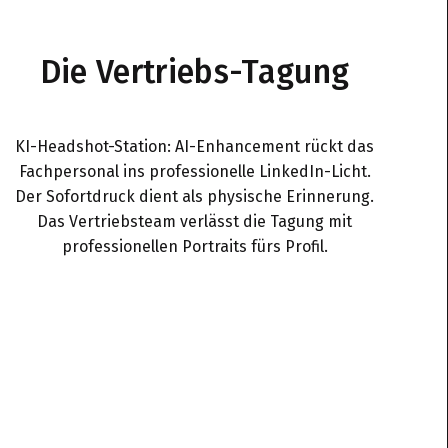
Die Vertriebs-Tagung
KI-Headshot-Station: AI-Enhancement rückt das
Fachpersonal ins professionelle LinkedIn-Licht.
Der Sofortdruck dient als physische Erinnerung.
Das Vertriebsteam verlässt die Tagung mit
professionellen Portraits fürs Profil.