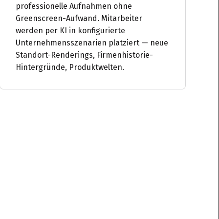
professionelle Aufnahmen ohne
Greenscreen-Aufwand. Mitarbeiter
werden per KI in konfigurierte
Unternehmensszenarien platziert — neue
Standort-Renderings, Firmenhistorie-
Hintergründe, Produktwelten.