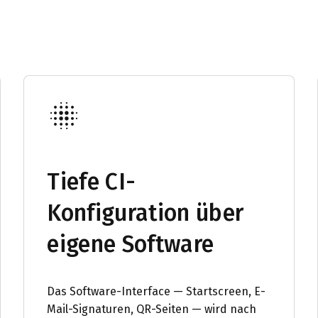
Tiefe CI-
Konfiguration über
eigene Software
Das Software-Interface — Startscreen, E-
Mail-Signaturen, QR-Seiten — wird nach