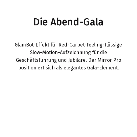
Die Abend-Gala
GlamBot-Effekt für Red-Carpet-Feeling: flüssige
Slow-Motion-Aufzeichnung für die
Geschäftsführung und Jubilare. Der Mirror Pro
positioniert sich als elegantes Gala-Element.