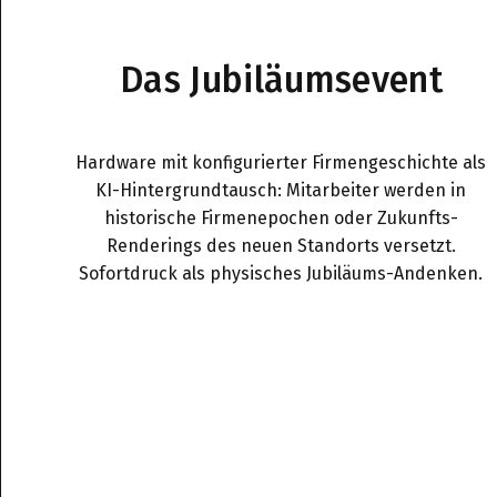
Das Jubiläumsevent
Hardware mit konfigurierter Firmengeschichte als
KI-Hintergrundtausch: Mitarbeiter werden in
historische Firmenepochen oder Zukunfts-
Renderings des neuen Standorts versetzt.
Sofortdruck als physisches Jubiläums-Andenken.