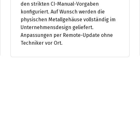
den strikten CI-Manual-Vorgaben
konfiguriert. Auf Wunsch werden die
physischen Metallgehäuse vollständig im
Unternehmensdesign geliefert.
Anpassungen per Remote-Update ohne
Techniker vor Ort.