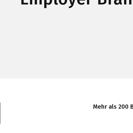
Mehr als 200 