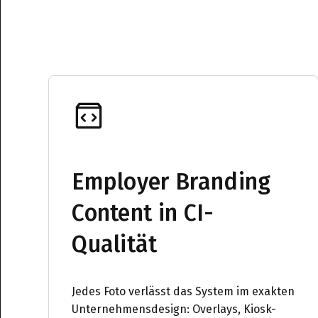
Employer Branding
Content in CI-
Qualität
Jedes Foto verlässt das System im exakten
Unternehmensdesign: Overlays, Kiosk-