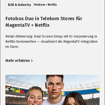
B2B & Industry
Telekom × Netflix
Fotobox Duo in Telekom Stores für
MagentaTV × Netflix
Retail-Aktivierung: Dual-Screen-Setup mit KI-Inszenierung in
Netflix-Serienwelten — visualisiert die MagentaTV-Integration
im Store.
Mehr erfahren