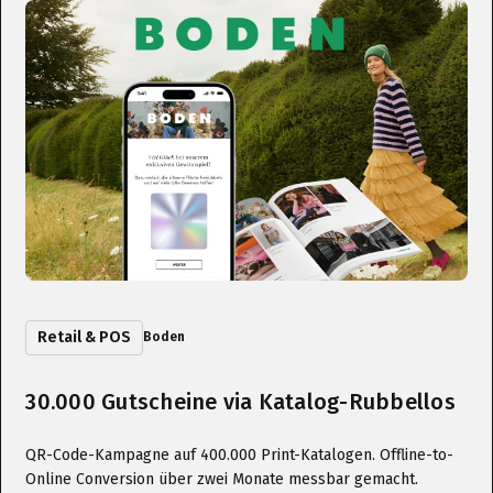
Retail & POS
Boden
30.000 Gutscheine via Katalog-Rubbellos
QR-Code-Kampagne auf 400.000 Print-Katalogen. Offline-to-
Online Conversion über zwei Monate messbar gemacht.