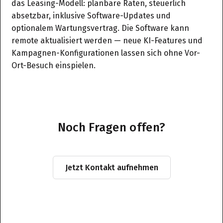
das Leasing-Modell: planbare Raten, steuerlich
absetzbar, inklusive Software-Updates und
optionalem Wartungsvertrag. Die Software kann
remote aktualisiert werden — neue KI-Features und
Kampagnen-Konfigurationen lassen sich ohne Vor-
Ort-Besuch einspielen.
Noch Fragen offen?
Jetzt Kontakt aufnehmen