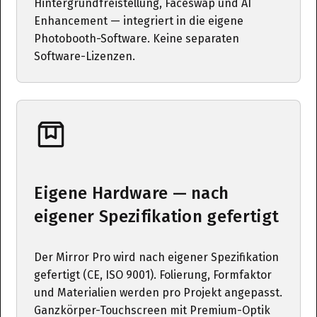
Hintergrundfreistellung, Faceswap und AI
Enhancement — integriert in die eigene
Photobooth-Software. Keine separaten
Software-Lizenzen.
Eigene Hardware — nach
eigener Spezifikation gefertigt
Der Mirror Pro wird nach eigener Spezifikation
gefertigt (CE, ISO 9001). Folierung, Formfaktor
und Materialien werden pro Projekt angepasst.
Ganzkörper-Touchscreen mit Premium-Optik