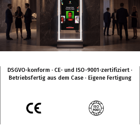
DSGVO-konform · CE- und ISO-9001-zertifiziert ·
Betriebsfertig aus dem Case · Eigene Fertigung