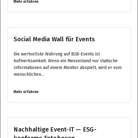
Mehr erfahren
Social Media Wall für Events
Die wertvollste Währung auf B2B-Events ist
Aufmerksamkeit. Wenn ein Messestand nur statische
Informationen auf einem Monitor abspielt, wird er vom
menschlichen…
Mehr erfahren
Nachhaltige Event-IT — ESG-
konforme Fotoboxen