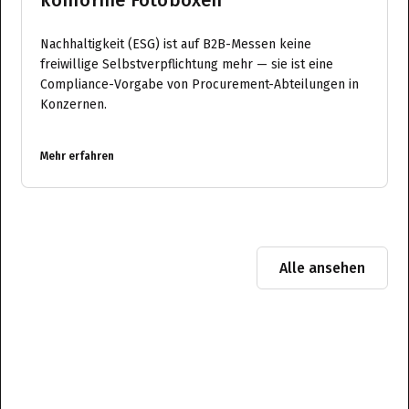
Nachhaltigkeit (ESG) ist auf B2B-Messen keine
freiwillige Selbstverpflichtung mehr — sie ist eine
Compliance-Vorgabe von Procurement-Abteilungen in
Konzernen.
Mehr erfahren
Alle ansehen