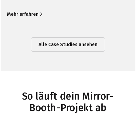
Mehr erfahren
Alle Case Studies ansehen
So läuft dein Mirror-
Booth-Projekt ab