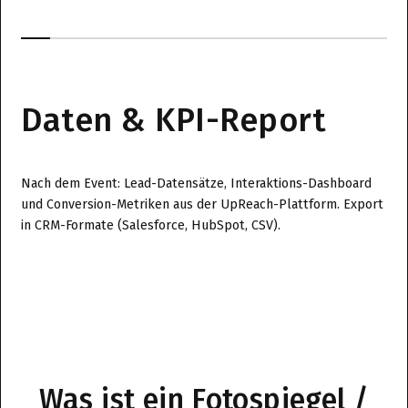
Daten & KPI-Report
Nach dem Event: Lead-Datensätze, Interaktions-Dashboard
und Conversion-Metriken aus der UpReach-Plattform. Export
in CRM-Formate (Salesforce, HubSpot, CSV).
Was ist ein Fotospiegel /