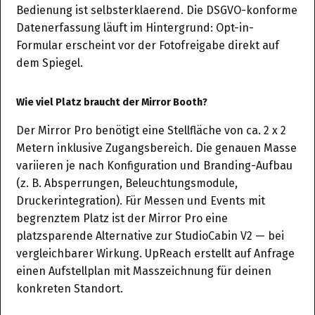
Bedienung ist selbsterklaerend. Die DSGVO-konforme
Datenerfassung läuft im Hintergrund: Opt-in-
Formular erscheint vor der Fotofreigabe direkt auf
dem Spiegel.
Wie viel Platz braucht der Mirror Booth?
Der Mirror Pro benötigt eine Stellfläche von ca. 2 x 2
Metern inklusive Zugangsbereich. Die genauen Masse
variieren je nach Konfiguration und Branding-Aufbau
(z. B. Absperrungen, Beleuchtungsmodule,
Druckerintegration). Für Messen und Events mit
begrenztem Platz ist der Mirror Pro eine
platzsparende Alternative zur StudioCabin V2 — bei
vergleichbarer Wirkung. UpReach erstellt auf Anfrage
einen Aufstellplan mit Masszeichnung für deinen
konkreten Standort.