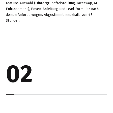
Feature-Auswahl (Hintergrundfreistellung, Faceswap, AI
Enhancement), Posen-Anleitung und Lead-Formular nach
deinen Anforderungen. Abgestimmt innerhalb von 48
Stunden.
02