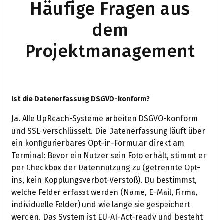
Häufige Fragen aus
dem
Projektmanagement
Ist die Datenerfassung DSGVO-konform?
Ja. Alle UpReach-Systeme arbeiten DSGVO-konform
und SSL-verschlüsselt. Die Datenerfassung läuft über
ein konfigurierbares Opt-in-Formular direkt am
Terminal: Bevor ein Nutzer sein Foto erhält, stimmt er
per Checkbox der Datennutzung zu (getrennte Opt-
ins, kein Kopplungsverbot-Verstoß). Du bestimmst,
welche Felder erfasst werden (Name, E-Mail, Firma,
individuelle Felder) und wie lange sie gespeichert
werden. Das System ist EU-AI-Act-ready und besteht