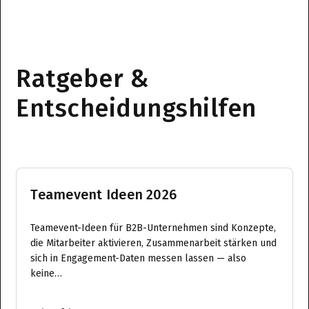
Ratgeber &
Entscheidungshilfen
Teamevent Ideen 2026
Teamevent-Ideen für B2B-Unternehmen sind Konzepte,
die Mitarbeiter aktivieren, Zusammenarbeit stärken und
sich in Engagement-Daten messen lassen — also
keine…