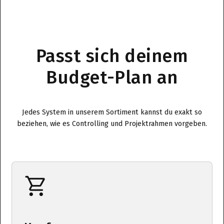
Passt sich deinem
Budget-Plan an
Jedes System in unserem Sortiment kannst du exakt so
beziehen, wie es Controlling und Projektrahmen vorgeben.