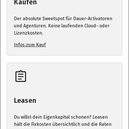
Kaufen
Der absolute Sweetspot für Dauer-Activatoren
und Agenturen. Keine laufenden Cloud- oder
Lizenzkosten.
Infos zum Kauf
Leasen
Du willst dein Eigenkapital schonen? Leasen
hält die Fixkosten übersichtlich und die Raten