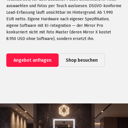
auswaehlen und Fotos per Touch ausloesen. DSGVO-konforme
Lead-Erfassung läuft unsichtbar im Hintergrund. Ab 1.990
EUR netto. Eigene Hardware nach eigener Spezifikation,
eigene Software mit KI-Integration — der Mirror Pro
konkurriert nicht mit Foto Master (deren Mirror X kostet
8.950 USD ohne Software), sondern ersetzt ihn.
Angebot anfragen
Shop besuchen