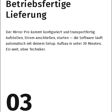
Betriebsfertige
Lieferung
Der Mirror Pro kommt konfiguriert und transportfertig.
Aufstellen, Strom anschließen, starten — die Software läuft
automatisch mit deinem Setup. Aufbau in unter 30 Minuten,
EU-weit, ohne Techniker.
03