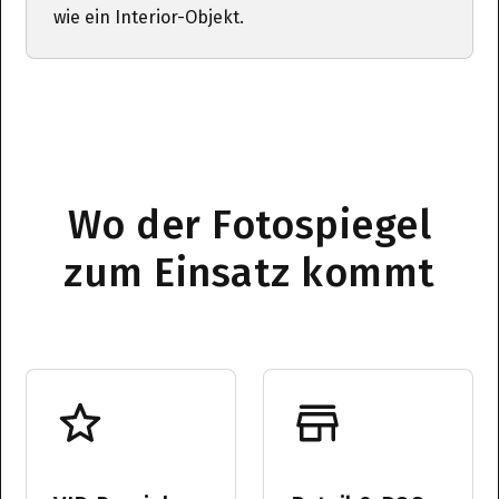
wie ein Interior-Objekt.
Wo der Fotospiegel
zum Einsatz kommt