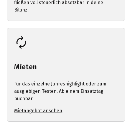
fließen voll steuerlich absetzbar in deine
Bilanz.
Mieten
Für das einzelne Jahreshighlight oder zum
ausgiebigen Testen. Ab einem Einsatztag
buchbar
Mietangebot ansehen