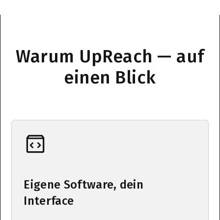
Warum UpReach — auf
einen Blick
Eigene Software, dein
Interface