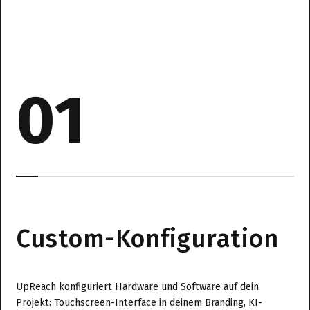
01
Custom-Konfiguration
UpReach konfiguriert Hardware und Software auf dein
Projekt: Touchscreen-Interface in deinem Branding, KI-