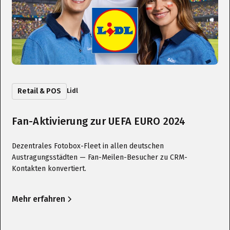
Retail & POS
Lidl
Fan-Aktivierung zur UEFA EURO 2024
Dezentrales Fotobox-Fleet in allen deutschen
Austragungsstädten — Fan-Meilen-Besucher zu CRM-
Kontakten konvertiert.
Mehr erfahren