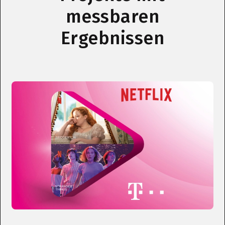
messbaren
Ergebnissen