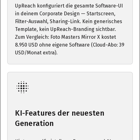
UpReach konfiguriert die gesamte Software-UI
in deinem Corporate Design — Startscreen,
Filter-Auswahl, Sharing-Link. Kein generisches
Template, kein UpReach-Branding sichtbar.
Zum Vergleich: Foto Masters Mirror X kostet
8.950 USD ohne eigene Software (Cloud-Abo: 39
USD/Monat extra).
KI-Features der neuesten
Generation