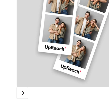
Slide 2 of 3.