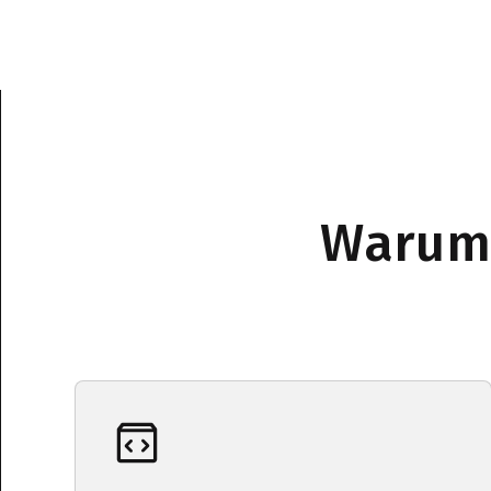
Warum 