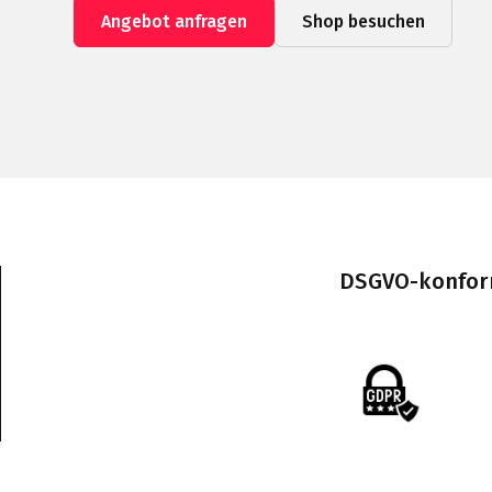
Angebot anfragen
Shop besuchen
DSGVO-konform 