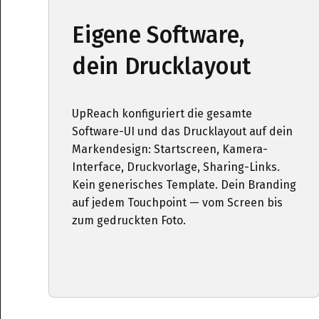
Eigene Software,
dein Drucklayout
UpReach konfiguriert die gesamte
Software-UI und das Drucklayout auf dein
Markendesign: Startscreen, Kamera-
Interface, Druckvorlage, Sharing-Links.
Kein generisches Template. Dein Branding
auf jedem Touchpoint — vom Screen bis
zum gedruckten Foto.