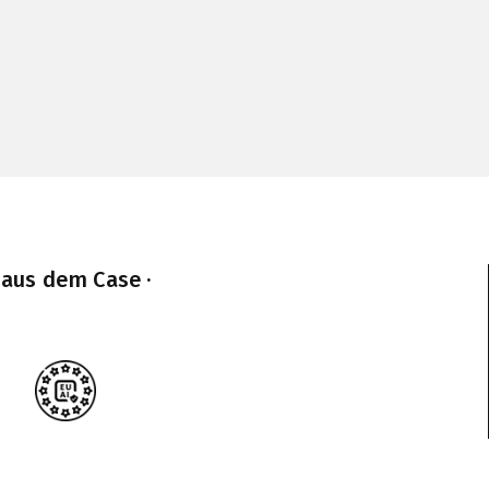
 aus dem Case ·