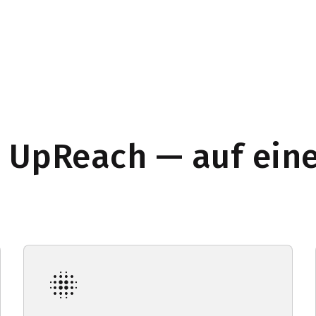
UpReach — auf eine