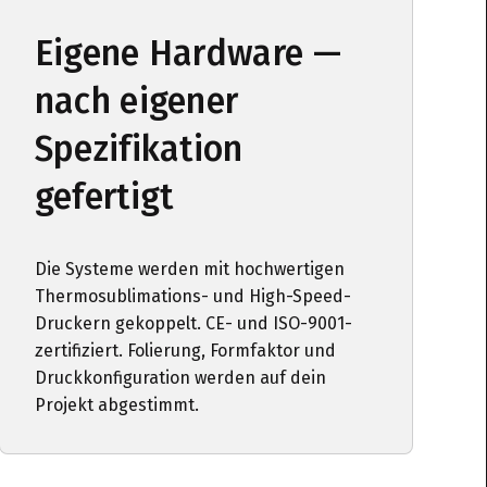
Eigene Hardware —
nach eigener
Spezifikation
gefertigt
Die Systeme werden mit hochwertigen
Thermosublimations- und High-Speed-
Druckern gekoppelt. CE- und ISO-9001-
zertifiziert. Folierung, Formfaktor und
Druckkonfiguration werden auf dein
Projekt abgestimmt.