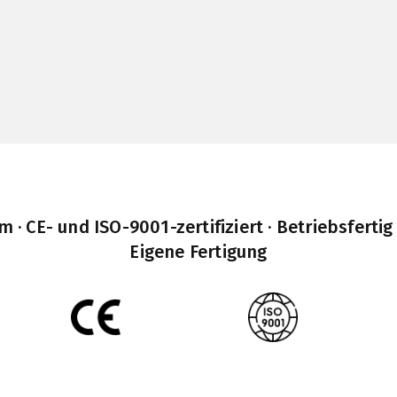
· CE- und ISO-9001-zertifiziert · Betriebsfertig
Eigene Fertigung