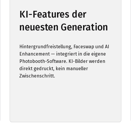
KI-Features der
neuesten Generation
Hintergrundfreistellung, Faceswap und AI
Enhancement — integriert in die eigene
Photobooth-Software. KI-Bilder werden
direkt gedruckt, kein manueller
Zwischenschritt.