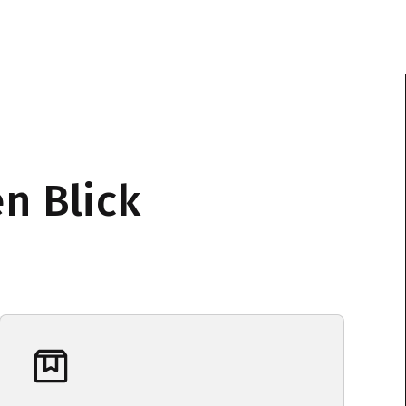
n Blick