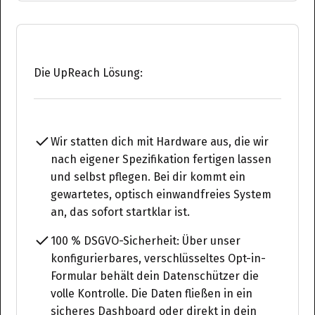
Die UpReach Lösung:
Wir statten dich mit Hardware aus, die wir
nach eigener Spezifikation fertigen lassen
und selbst pflegen. Bei dir kommt ein
gewartetes, optisch einwandfreies System
an, das sofort startklar ist.
100 % DSGVO-Sicherheit: Über unser
konfigurierbares, verschlüsseltes Opt-in-
Formular behält dein Datenschützer die
volle Kontrolle. Die Daten fließen in ein
sicheres Dashboard oder direkt in dein