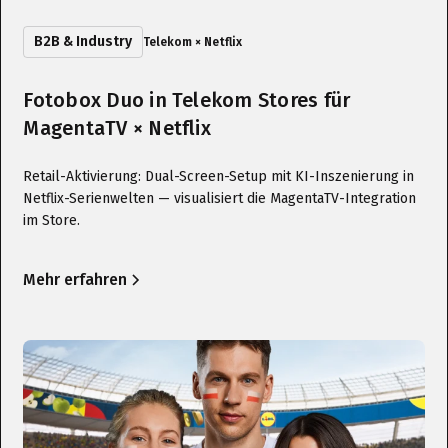
B2B & Industry
Telekom × Netflix
Fotobox Duo in Telekom Stores für
MagentaTV × Netflix
Retail-Aktivierung: Dual-Screen-Setup mit KI-Inszenierung in
Netflix-Serienwelten — visualisiert die MagentaTV-Integration
im Store.
Mehr erfahren