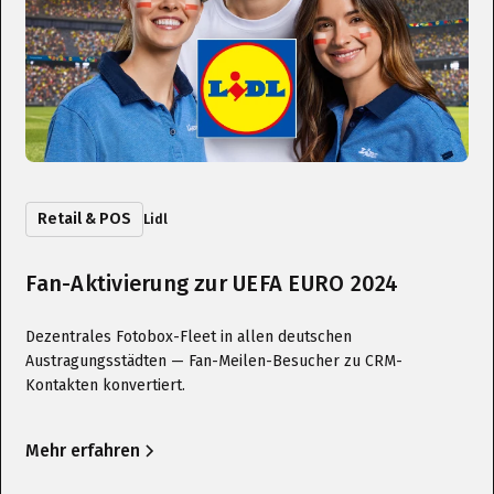
Retail & POS
Lidl
Fan-Aktivierung zur UEFA EURO 2024
Dezentrales Fotobox-Fleet in allen deutschen
Austragungsstädten — Fan-Meilen-Besucher zu CRM-
Kontakten konvertiert.
Mehr erfahren