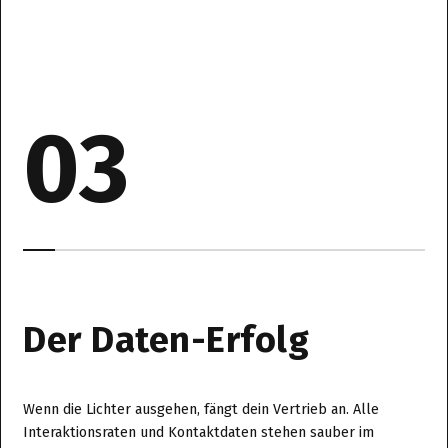
03
Der Daten-Erfolg
Wenn die Lichter ausgehen, fängt dein Vertrieb an. Alle
Interaktionsraten und Kontaktdaten stehen sauber im