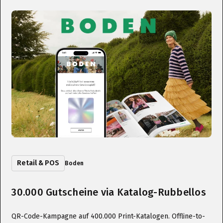
Retail & POS
Boden
30.000 Gutscheine via Katalog-Rubbellos
QR-Code-Kampagne auf 400.000 Print-Katalogen. Offline-to-