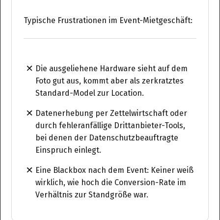
Typische Frustrationen im Event-Mietgeschäft:
Die ausgeliehene Hardware sieht auf dem
Foto gut aus, kommt aber als zerkratztes
Standard-Model zur Location.
Datenerhebung per Zettelwirtschaft oder
durch fehleranfällige Drittanbieter-Tools,
bei denen der Datenschutzbeauftragte
Einspruch einlegt.
Eine Blackbox nach dem Event: Keiner weiß
wirklich, wie hoch die Conversion-Rate im
Verhältnis zur Standgröße war.