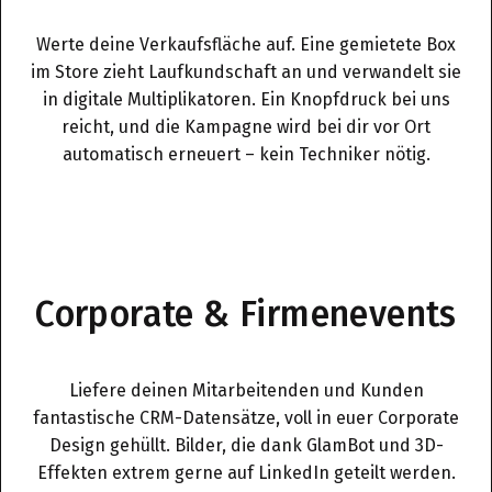
Werte deine Verkaufsfläche auf. Eine gemietete Box
im Store zieht Laufkundschaft an und verwandelt sie
in digitale Multiplikatoren. Ein Knopfdruck bei uns
reicht, und die Kampagne wird bei dir vor Ort
automatisch erneuert – kein Techniker nötig.
Corporate & Firmenevents
Liefere deinen Mitarbeitenden und Kunden
fantastische CRM-Datensätze, voll in euer Corporate
Design gehüllt. Bilder, die dank GlamBot und 3D-
Effekten extrem gerne auf LinkedIn geteilt werden.