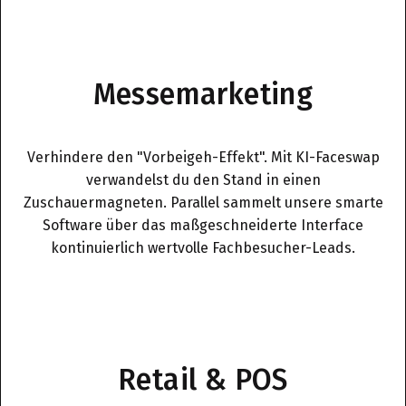
Messemarketing
Verhindere den "Vorbeigeh-Effekt". Mit KI-Faceswap
verwandelst du den Stand in einen
Zuschauermagneten. Parallel sammelt unsere smarte
Software über das maßgeschneiderte Interface
kontinuierlich wertvolle Fachbesucher-Leads.
Retail & POS