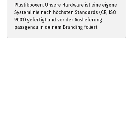
Plastikboxen. Unsere Hardware ist eine eigene
Systemlinie nach höchsten Standards (CE, ISO
9001) gefertigt und vor der Auslieferung
passgenau in deinem Branding foliert.