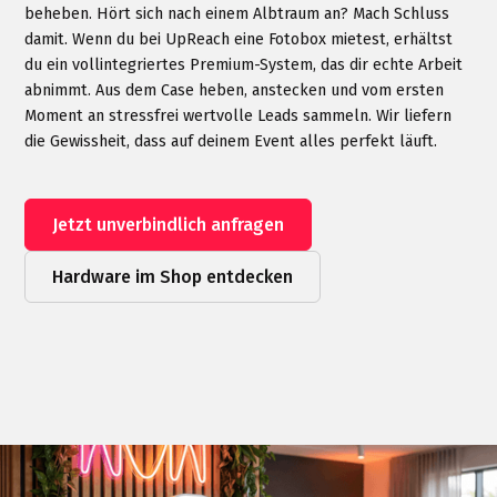
beheben. Hört sich nach einem Albtraum an? Mach Schluss
damit. Wenn du bei UpReach eine Fotobox mietest, erhältst
du ein vollintegriertes Premium-System, das dir echte Arbeit
abnimmt. Aus dem Case heben, anstecken und vom ersten
Moment an stressfrei wertvolle Leads sammeln. Wir liefern
die Gewissheit, dass auf deinem Event alles perfekt läuft.
Jetzt unverbindlich anfragen
Hardware im Shop entdecken