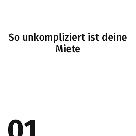
So unkompliziert ist deine
Miete
01