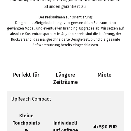
Stunden garantiert zu.
Der Preisrahmen zur Orientierung:
Die genaue Mietgebühr hängt vom gewünschten Zeitraum, dem
gewählten Modell und eventuellen Branding-Upgrades ab. Wir setzen auf
absolute Kostentransparenz: Im Angebotspreis sind die Lieferung, der
Rückversand, das maßgeschneiderte Design-Setup und die gesamte
Softwarenutzung bereits eingeschlossen.
Perfekt für
Längere
Miete
Zeiträume
UpReach Compact
Kleine
Touchpoints
Individuell
ab 590 EUR
&
auf Anfrage