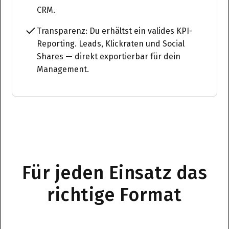
CRM.
Transparenz: Du erhältst ein valides KPI-
Reporting. Leads, Klickraten und Social
Shares — direkt exportierbar für dein
Management.
Für jeden Einsatz das
richtige Format