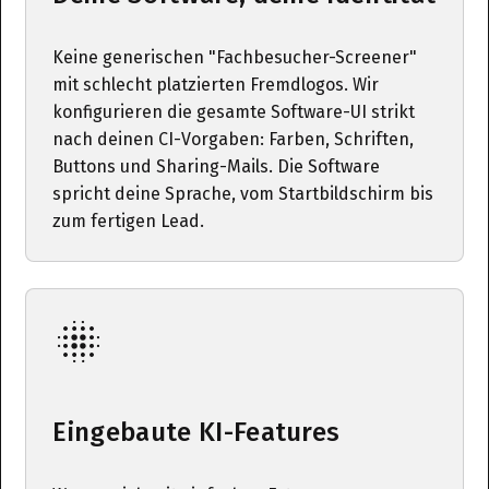
Keine generischen "Fachbesucher-Screener"
mit schlecht platzierten Fremdlogos. Wir
konfigurieren die gesamte Software-UI strikt
nach deinen CI-Vorgaben: Farben, Schriften,
Buttons und Sharing-Mails. Die Software
spricht deine Sprache, vom Startbildschirm bis
zum fertigen Lead.
Eingebaute KI-Features