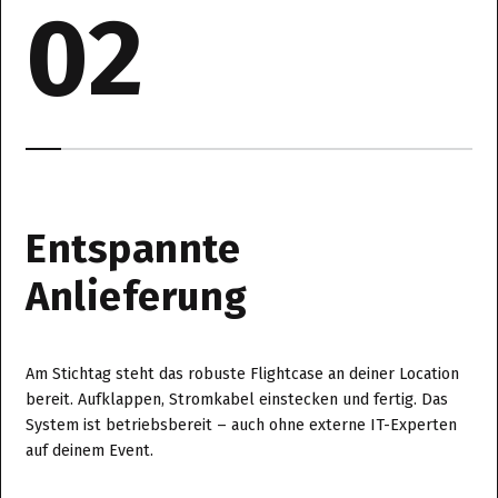
02
Entspannte
Anlieferung
Am Stichtag steht das robuste Flightcase an deiner Location
bereit. Aufklappen, Stromkabel einstecken und fertig. Das
System ist betriebsbereit – auch ohne externe IT-Experten
auf deinem Event.