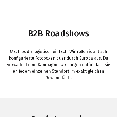
B2B Roadshows
Mach es dir logistisch einfach. Wir rollen identisch
konfigurierte Fotoboxen quer durch Europa aus. Du
verwaltest eine Kampagne, wir sorgen dafür, dass sie
an jedem einzelnen Standort im exakt gleichen
Gewand läuft.