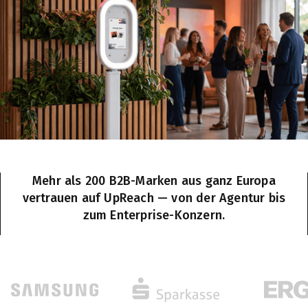
Mehr als 200 B2B-Marken aus ganz Europa
vertrauen auf UpReach — von der Agentur bis
zum Enterprise-Konzern.