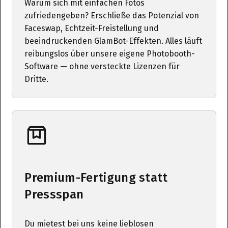
Warum sich mit einfachen Fotos
zufriedengeben? Erschließe das Potenzial von
Faceswap, Echtzeit-Freistellung und
beeindruckenden GlamBot-Effekten. Alles läuft
reibungslos über unsere eigene Photobooth-
Software — ohne versteckte Lizenzen für
Dritte.
Premium-Fertigung statt
Pressspan
Du mietest bei uns keine lieblosen