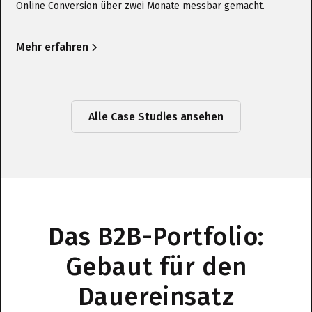
Online Conversion über zwei Monate messbar gemacht.
Mehr erfahren
Alle Case Studies ansehen
Das B2B-Portfolio:
Gebaut für den
Dauereinsatz