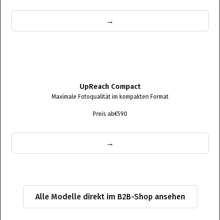
→
UpReach Compact
Maximale Fotoqualität im kompakten Format
Preis ab
€590
→
Alle Modelle direkt im B2B-Shop ansehen