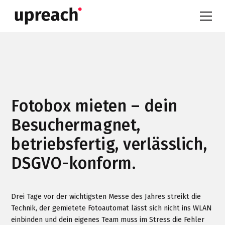
Fotobox mieten – dein
Besuchermagnet,
betriebsfertig, verlässlich,
DSGVO-konform.
Drei Tage vor der wichtigsten Messe des Jahres streikt die
Technik, der gemietete Fotoautomat lässt sich nicht ins WLAN
einbinden und dein eigenes Team muss im Stress die Fehler