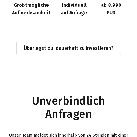
Größtmögliche
Individuell
ab 8.990
Aufmerksamkeit
auf Anfrage
EUR
Überlegst du, dauerhaft zu investieren?
Unverbindlich
Anfragen
Unser Team meldet sich innerhalb von 24 Stunden mit einer