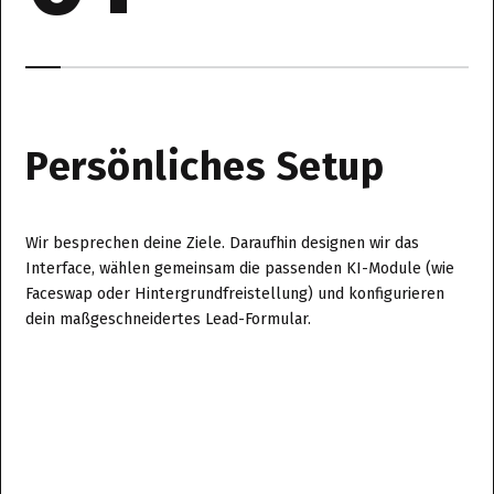
Persönliches Setup
Wir besprechen deine Ziele. Daraufhin designen wir das
Interface, wählen gemeinsam die passenden KI-Module (wie
Faceswap oder Hintergrundfreistellung) und konfigurieren
dein maßgeschneidertes Lead-Formular.