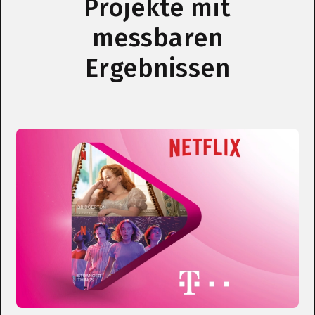
Projekte mit
messbaren
Ergebnissen