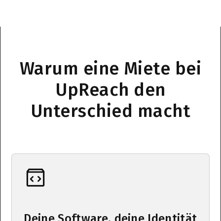
Warum eine Miete bei
UpReach den
Unterschied macht
Deine Software, deine Identität