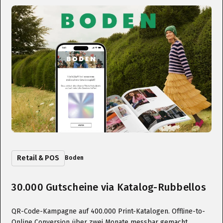
Retail & POS
Boden
30.000 Gutscheine via Katalog-Rubbellos
QR-Code-Kampagne auf 400.000 Print-Katalogen. Offline-to-
Online Conversion über zwei Monate messbar gemacht.