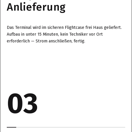
Anlieferung
Das Terminal wird im sicheren Flightcase frei Haus geliefert.
Aufbau in unter 15 Minuten, kein Techniker vor Ort
erforderlich — Strom anschließen, fertig.
03