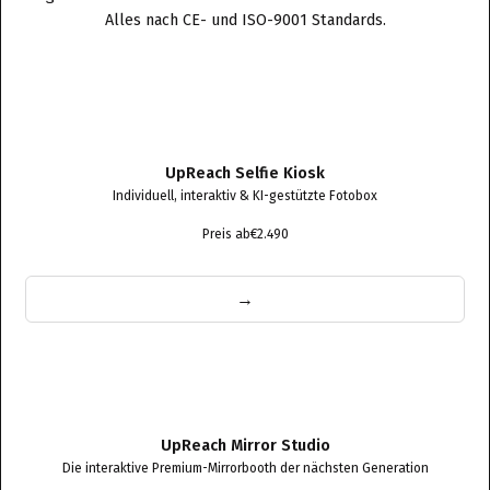
Alles nach CE- und ISO-9001 Standards.
UpReach Selfie Kiosk
Individuell, interaktiv & KI-gestützte Fotobox
Preis ab
€2.490
→
UpReach Mirror Studio
Die interaktive Premium-Mirrorbooth der nächsten Generation