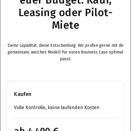
Leasing oder Pilot-
Miete
Deine Liquidität, deine Entscheidung. Wir prüfen gerne mit dir
gemeinsam, welches Modell für euren Business Case optimal
passt.
Kaufen
Volle Kontrolle, keine laufenden Kosten