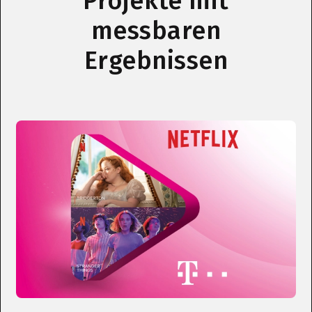
Projekte mit
messbaren
Ergebnissen