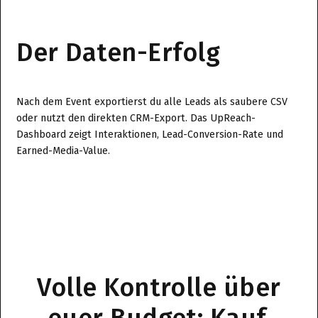
Der Daten-Erfolg
Nach dem Event exportierst du alle Leads als saubere CSV
oder nutzt den direkten CRM-Export. Das UpReach-
Dashboard zeigt Interaktionen, Lead-Conversion-Rate und
Earned-Media-Value.
Volle Kontrolle über
euer Budget: Kauf,