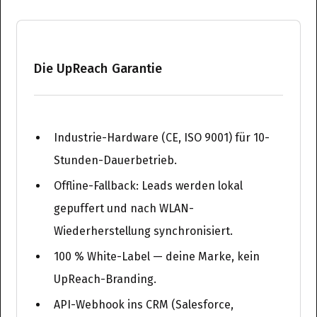
Die UpReach Garantie
Industrie-Hardware (CE, ISO 9001) für 10-
Stunden-Dauerbetrieb.
Offline-Fallback: Leads werden lokal
gepuffert und nach WLAN-
Wiederherstellung synchronisiert.
100 % White-Label — deine Marke, kein
UpReach-Branding.
API-Webhook ins CRM (Salesforce,