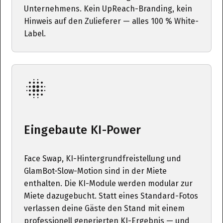
Unternehmens. Kein UpReach-Branding, kein
Hinweis auf den Zulieferer — alles 100 % White-
Label.
Eingebaute KI-Power
Face Swap, KI-Hintergrundfreistellung und
GlamBot-Slow-Motion sind in der Miete
enthalten. Die KI-Module werden modular zur
Miete dazugebucht. Statt eines Standard-Fotos
verlassen deine Gäste den Stand mit einem
professionell generierten KI-Ergebnis — und