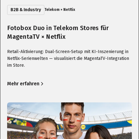
B2B & Industry
Telekom × Netflix
Fotobox Duo in Telekom Stores für
MagentaTV × Netflix
Retail-Aktivierung: Dual-Screen-Setup mit KI-Inszenierung in
Netflix-Serienwelten — visualisiert die MagentaTV-Integration
im Store.
Mehr erfahren