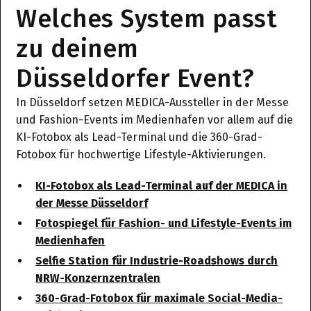
Welches System passt
zu deinem
Düsseldorfer Event?
In Düsseldorf setzen MEDICA-Aussteller in der Messe
und Fashion-Events im Medienhafen vor allem auf die
KI-Fotobox als Lead-Terminal und die 360-Grad-
Fotobox für hochwertige Lifestyle-Aktivierungen.
KI-Fotobox als Lead-Terminal auf der MEDICA in
der Messe Düsseldorf
Fotospiegel für Fashion- und Lifestyle-Events im
Medienhafen
Selfie Station für Industrie-Roadshows durch
NRW-Konzernzentralen
360-Grad-Fotobox für maximale Social-Media-