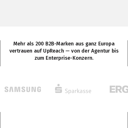
Mehr als 200 B2B-Marken aus ganz Europa
vertrauen auf UpReach — von der Agentur bis
zum Enterprise-Konzern.