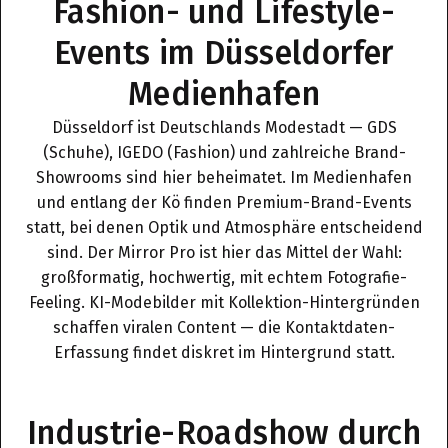
Fashion- und Lifestyle-
Events im Düsseldorfer
Medienhafen
Düsseldorf ist Deutschlands Modestadt — GDS
(Schuhe), IGEDO (Fashion) und zahlreiche Brand-
Showrooms sind hier beheimatet. Im Medienhafen
und entlang der Kö finden Premium-Brand-Events
statt, bei denen Optik und Atmosphäre entscheidend
sind. Der Mirror Pro ist hier das Mittel der Wahl:
großformatig, hochwertig, mit echtem Fotografie-
Feeling. KI-Modebilder mit Kollektion-Hintergründen
schaffen viralen Content — die Kontaktdaten-
Erfassung findet diskret im Hintergrund statt.
Industrie-Roadshow durch