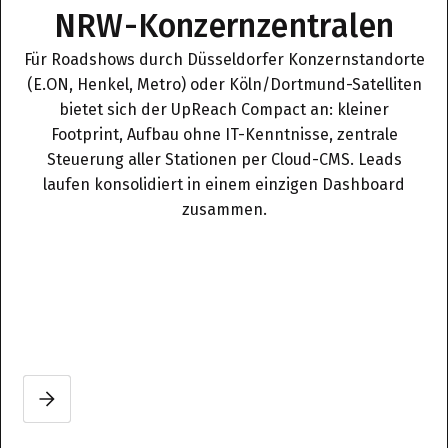
NRW-Konzernzentralen
Für Roadshows durch Düsseldorfer Konzernstandorte
(E.ON, Henkel, Metro) oder Köln/Dortmund-Satelliten
bietet sich der UpReach Compact an: kleiner
Footprint, Aufbau ohne IT-Kenntnisse, zentrale
Steuerung aller Stationen per Cloud-CMS. Leads
laufen konsolidiert in einem einzigen Dashboard
zusammen.
Slide 2 of 3.