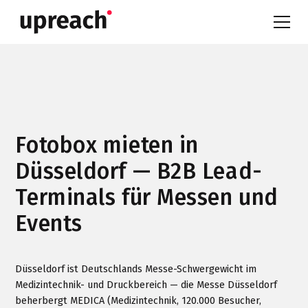
Fotobox mieten in
Düsseldorf — B2B Lead-
Terminals für Messen und
Events
Düsseldorf ist Deutschlands Messe-Schwergewicht im
Medizintechnik- und Druckbereich — die Messe Düsseldorf
beherbergt MEDICA (Medizintechnik, 120.000 Besucher,