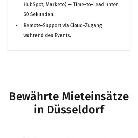
HubSpot, Marketo) — Time-to-Lead unter
60 Sekunden.
Remote-Support via Cloud-Zugang
während des Events.
Bewährte Mieteinsätze
in Düsseldorf