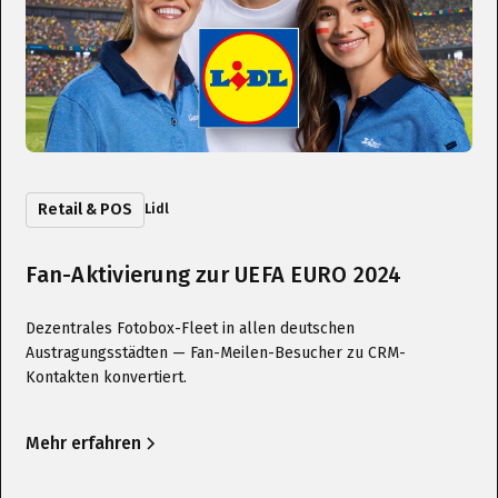
Retail & POS
Lidl
Fan-Aktivierung zur UEFA EURO 2024
Dezentrales Fotobox-Fleet in allen deutschen
Austragungsstädten — Fan-Meilen-Besucher zu CRM-
Kontakten konvertiert.
Mehr erfahren