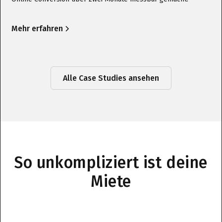
Mehr erfahren
Alle Case Studies ansehen
So unkompliziert ist deine
Miete