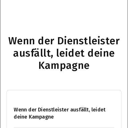
Wenn der Dienstleister
ausfällt, leidet deine
Kampagne
Wenn der Dienstleister ausfällt, leidet
deine Kampagne