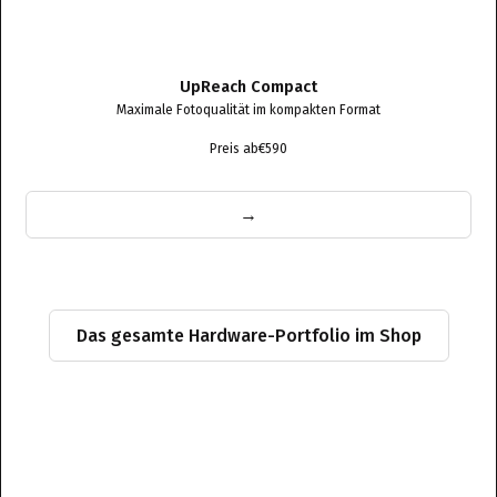
UpReach Compact
Maximale Fotoqualität im kompakten Format
Preis ab
€590
→
Das gesamte Hardware-Portfolio im Shop