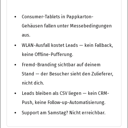
Consumer-Tablets in Pappkarton-
Gehäusen fallen unter Messebedingungen
aus.
WLAN-Ausfall kostet Leads — kein Fallback,
keine Offline-Pufferung.
Fremd-Branding sichtbar auf deinem
Stand — der Besucher sieht den Zulieferer,
nicht dich.
Leads bleiben als CSV liegen — kein CRM-
Push, keine Follow-up-Automatisierung.
Support am Samstag? Nicht erreichbar.