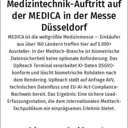
Medizintechnik-Auftritt auf
der MEDICA in der Messe
Düsseldorf
MEDICA ist die weltgrößte Medizinmesse — Einkäufer
aus über 160 Ländern treffen hier auf 5.000+
Aussteller. In der Medtech-Branche ist biometrische
Datensicherheit keine optionale Anforderung. Das
UpReach Terminal verarbeitet KI-Daten DSGVO-
konform und löscht biometrische Rohdaten nach
dem Rendering. UpReach stellt auf Anfrage AVV,
technischen Datenfluss und EU-AI-Act-Compliance-
Nachweis bereit. Das Ergebnis: Eine sichere Lead-
Erfassungsstation, die dem internationalen Medtech-
Fachpublikum ein einprägsames Erlebnis bietet.