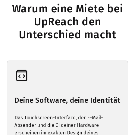
Warum eine Miete bei
UpReach den
Unterschied macht
Deine Software, deine Identität
Das Touchscreen-Interface, der E-Mail-
Absender und die CI deiner Hardware
erscheinen im exakten Design deines