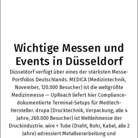
Wichtige Messen und
Events in Düsseldorf
Düsseldorf verfügt über eines der stärksten Messe-
Portfolios Deutschlands. MEDICA (Medizintechnik,
November, 120.000 Besucher) ist die weltgrößte
Medizinmesse — UpReach liefert hier Compliance-
dokumentierte Terminal-Setups für Medtech-
Hersteller. drupa (Drucktechnik, Verpackung, alle 4
Jahre, 260.000 Besucher) ist Weltleitmesse der
Druckindustrie. wire + Tube (Draht, Rohr, Kabel, alle 2
Jahre) adressiert Metallverarbeitung und