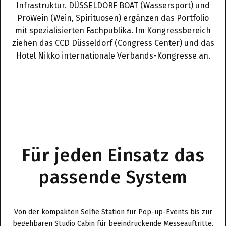
Infrastruktur. DÜSSELDORF BOAT (Wassersport) und
ProWein (Wein, Spirituosen) ergänzen das Portfolio
mit spezialisierten Fachpublika. Im Kongressbereich
ziehen das CCD Düsseldorf (Congress Center) und das
Hotel Nikko internationale Verbands-Kongresse an.
Für jeden Einsatz das
passende System
Von der kompakten Selfie Station für Pop-up-Events bis zur
begehbaren Studio Cabin für beeindruckende Messeauftritte.