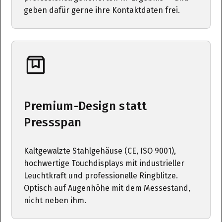
geben dafür gerne ihre Kontaktdaten frei.
Premium-Design statt
Pressspan
Kaltgewalzte Stahlgehäuse (CE, ISO 9001),
hochwertige Touchdisplays mit industrieller
Leuchtkraft und professionelle Ringblitze.
Optisch auf Augenhöhe mit dem Messestand,
nicht neben ihm.