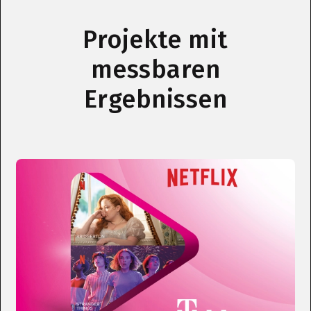
Projekte mit
messbaren
Ergebnissen