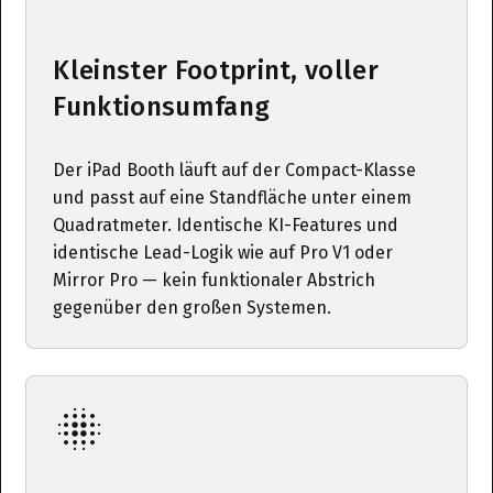
Kleinster Footprint, voller
Funktionsumfang
Der iPad Booth läuft auf der Compact-Klasse
und passt auf eine Standfläche unter einem
Quadratmeter. Identische KI-Features und
identische Lead-Logik wie auf Pro V1 oder
Mirror Pro — kein funktionaler Abstrich
gegenüber den großen Systemen.