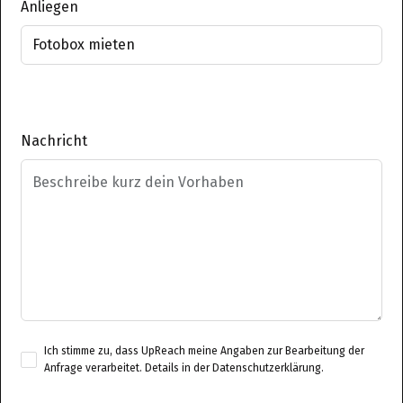
Anliegen
Nachricht
Ich stimme zu, dass UpReach meine Angaben zur Bearbeitung der
Anfrage verarbeitet. Details in der
Datenschutzerklärung
.