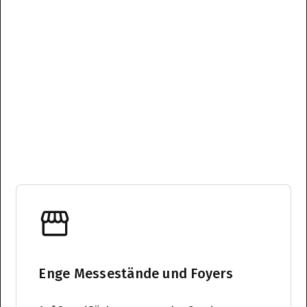
Enge Messestände und Foyers