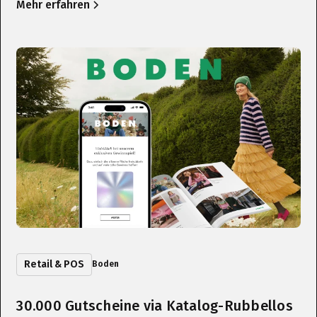
Mehr erfahren
Retail & POS
Boden
30.000 Gutscheine via Katalog-Rubbellos