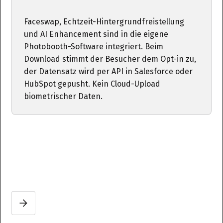
Faceswap, Echtzeit-Hintergrundfreistellung
und AI Enhancement sind in die eigene
Photobooth-Software integriert. Beim
Download stimmt der Besucher dem Opt-in zu,
der Datensatz wird per API in Salesforce oder
HubSpot gepusht. Kein Cloud-Upload
biometrischer Daten.
Slide 2 of 3.