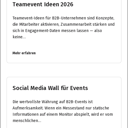
Teamevent Ideen 2026
Teamevent-Ideen für B2B-Unternehmen sind Konzepte,
die Mitarbeiter aktivieren, Zusammenarbeit stärken und
sich in Engagement-Daten messen lassen — also
keine…
Mehr erfahren
Social Media Wall für Events
Die wertvollste Währung auf B2B-Events ist
Aufmerksamkeit. Wenn ein Messestand nur statische
Informationen auf einem Monitor abspielt, wird er vom
menschlichen…