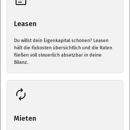
Leasen
Du willst dein Eigenkapital schonen? Leasen
hält die Fixkosten übersichtlich und die Raten
fließen voll steuerlich absetzbar in deine
Bilanz.
Mieten