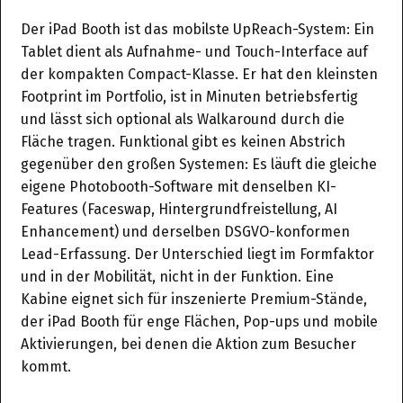
Der iPad Booth ist das mobilste UpReach-System: Ein
Tablet dient als Aufnahme- und Touch-Interface auf
der kompakten Compact-Klasse. Er hat den kleinsten
Footprint im Portfolio, ist in Minuten betriebsfertig
und lässt sich optional als Walkaround durch die
Fläche tragen. Funktional gibt es keinen Abstrich
gegenüber den großen Systemen: Es läuft die gleiche
eigene Photobooth-Software mit denselben KI-
Features (Faceswap, Hintergrundfreistellung, AI
Enhancement) und derselben DSGVO-konformen
Lead-Erfassung. Der Unterschied liegt im Formfaktor
und in der Mobilität, nicht in der Funktion. Eine
Kabine eignet sich für inszenierte Premium-Stände,
der iPad Booth für enge Flächen, Pop-ups und mobile
Aktivierungen, bei denen die Aktion zum Besucher
kommt.