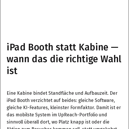
iPad Booth statt Kabine —
wann das die richtige Wahl
ist
Eine Kabine bindet Standfläche und Aufbauzeit. Der
iPad Booth verzichtet auf beides: gleiche Software,
gleiche KI-Features, kleinster Formfaktor. Damit ist er
das mobilste System im UpReach-Portfolio und
sinnvoll überall dort, wo Platz knapp ist oder die