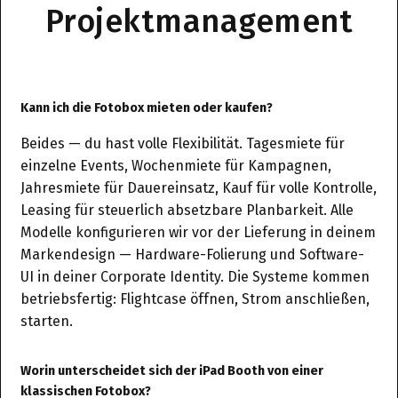
Projektmanagement
Kann ich die Fotobox mieten oder kaufen?
Beides — du hast volle Flexibilität. Tagesmiete für
einzelne Events, Wochenmiete für Kampagnen,
Jahresmiete für Dauereinsatz, Kauf für volle Kontrolle,
Leasing für steuerlich absetzbare Planbarkeit. Alle
Modelle konfigurieren wir vor der Lieferung in deinem
Markendesign — Hardware-Folierung und Software-
UI in deiner Corporate Identity. Die Systeme kommen
betriebsfertig: Flightcase öffnen, Strom anschließen,
starten.
Worin unterscheidet sich der iPad Booth von einer
klassischen Fotobox?