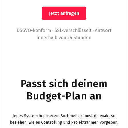
DSGVO-konform · SSL-verschlüsselt · Antwort
innerhalb von 24 Stunden
Passt sich deinem
Budget-Plan an
Jedes System in unserem Sortiment kannst du exakt so
beziehen, wie es Controlling und Projektrahmen vorgeben.