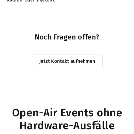
Noch Fragen offen?
Jetzt Kontakt aufnehmen
Open-Air Events ohne
Hardware-Ausfälle