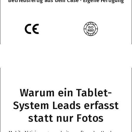
Betriebsfertig aus dem Case · Eigene Fertigung
Warum ein Tablet-
System Leads erfasst
statt nur Fotos