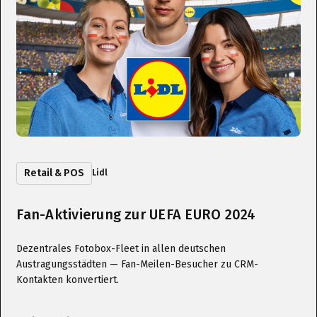
Retail & POS
Lidl
Fan-Aktivierung zur UEFA EURO 2024
Dezentrales Fotobox-Fleet in allen deutschen
Austragungsstädten — Fan-Meilen-Besucher zu CRM-
Kontakten konvertiert.