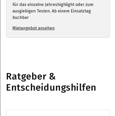
Für das einzelne Jahreshighlight oder zum
ausgiebigen Testen. Ab einem Einsatztag
buchbar
Mietangebot ansehen
Ratgeber &
Entscheidungshilfen