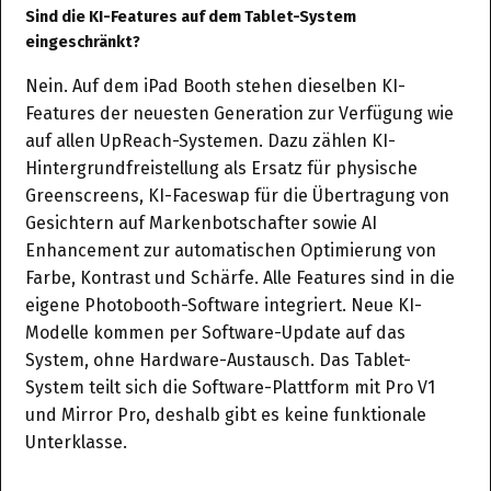
Sind die KI-Features auf dem Tablet-System
eingeschränkt?
Nein. Auf dem iPad Booth stehen dieselben KI-
Features der neuesten Generation zur Verfügung wie
auf allen UpReach-Systemen. Dazu zählen KI-
Hintergrundfreistellung als Ersatz für physische
Greenscreens, KI-Faceswap für die Übertragung von
Gesichtern auf Markenbotschafter sowie AI
Enhancement zur automatischen Optimierung von
Farbe, Kontrast und Schärfe. Alle Features sind in die
eigene Photobooth-Software integriert. Neue KI-
Modelle kommen per Software-Update auf das
System, ohne Hardware-Austausch. Das Tablet-
System teilt sich die Software-Plattform mit Pro V1
und Mirror Pro, deshalb gibt es keine funktionale
Unterklasse.