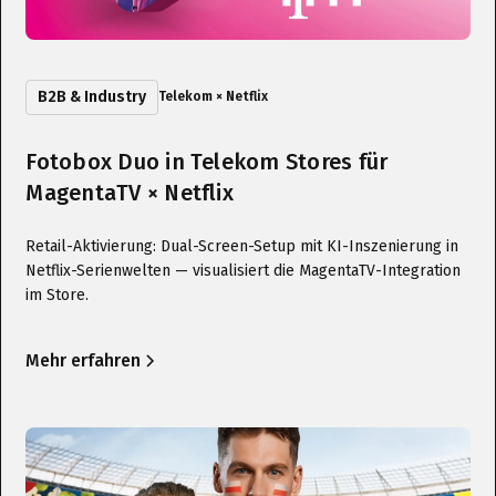
B2B & Industry
Telekom × Netflix
Fotobox Duo in Telekom Stores für
MagentaTV × Netflix
Retail-Aktivierung: Dual-Screen-Setup mit KI-Inszenierung in
Netflix-Serienwelten — visualisiert die MagentaTV-Integration
im Store.
Mehr erfahren