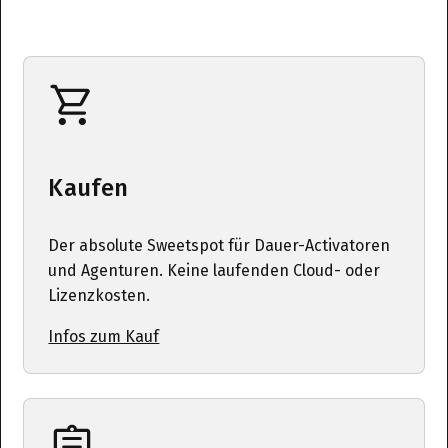
Kaufen
Der absolute Sweetspot für Dauer-Activatoren
und Agenturen. Keine laufenden Cloud- oder
Lizenzkosten.
Infos zum Kauf