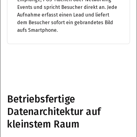
Events und spricht Besucher direkt an. Jede
Aufnahme erfasst einen Lead und liefert
dem Besucher sofort ein gebrandetes Bild
aufs Smartphone.
Betriebsfertige
Datenarchitektur auf
kleinstem Raum