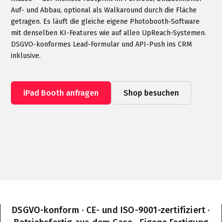
Auf- und Abbau, optional als Walkaround durch die Fläche
getragen. Es läuft die gleiche eigene Photobooth-Software
mit denselben KI-Features wie auf allen UpReach-Systemen.
DSGVO-konformes Lead-Formular und API-Push ins CRM
inklusive.
iPad Booth anfragen
Shop besuchen
DSGVO-konform · CE- und ISO-9001-zertifiziert ·