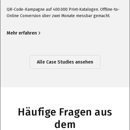
QR-Code-Kampagne auf 400.000 Print-Katalogen. Offline-to-
Online Conversion über zwei Monate messbar gemacht.
Mehr erfahren
Alle Case Studies ansehen
Häufige Fragen aus
dem