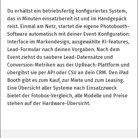
Du erhältst ein betriebsfertig konfiguriertes System,
das in Minuten einsatzbereit ist und im Handgepäck
reist. Einmal am Netz, startet die eigene Photobooth-
Software automatisch mit deiner Event-Konfiguration:
Interface im Markendesign, ausgewählte KI-Features,
Lead-Formular nach deinen Vorgaben. Nach dem
Event ziehst du saubere Lead-Datensätze und
Conversion-Metriken aus der UpReach-Plattform und
übergibst sie per API oder CSV an dein CRM. Den iPad
Booth gibt es zum Kauf, zur Miete und zum Leasing.
Eine Übersicht aller Systeme nach Einsatzzweck
bietet der
Fotobox-Vergleich
, alle Modelle und Preise
stehen auf der
Hardware-Übersicht
.