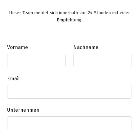
Unser Team meldet sich innerhalb von 24 Stunden mit einer
Empfehlung.
Vorname
Nachname
Email
Unternehmen