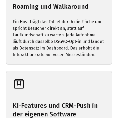
Roaming und Walkaround
Ein Host trägt das Tablet durch die Fläche und
spricht Besucher direkt an, statt auf
Laufkundschaft zu warten. Jede Aufnahme
läuft durch dasselbe DSGVO-Opt-in und landet
als Datensatz im Dashboard. Das erhöht die
Interaktionsrate auf vollen Messeständen.
KI-Features und CRM-Push in
der eigenen Software