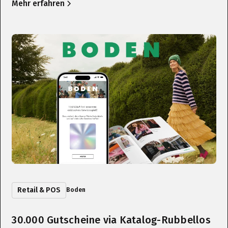
Mehr erfahren
Retail & POS
Boden
30.000 Gutscheine via Katalog-Rubbellos