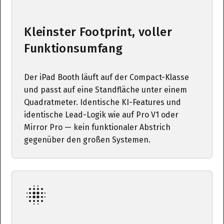
Kleinster Footprint, voller
Funktionsumfang
Der iPad Booth läuft auf der Compact-Klasse
und passt auf eine Standfläche unter einem
Quadratmeter. Identische KI-Features und
identische Lead-Logik wie auf Pro V1 oder
Mirror Pro — kein funktionaler Abstrich
gegenüber den großen Systemen.