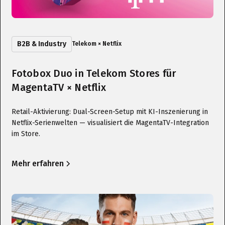
B2B & Industry
Telekom × Netflix
Fotobox Duo in Telekom Stores für
MagentaTV × Netflix
Retail-Aktivierung: Dual-Screen-Setup mit KI-Inszenierung in
Netflix-Serienwelten — visualisiert die MagentaTV-Integration
im Store.
Mehr erfahren