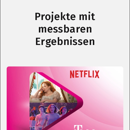
Projekte mit
messbaren
Ergebnissen