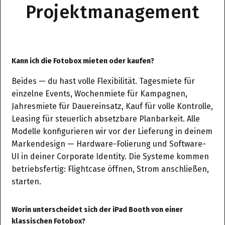
Projektmanagement
Kann ich die Fotobox mieten oder kaufen?
Beides — du hast volle Flexibilität. Tagesmiete für
einzelne Events, Wochenmiete für Kampagnen,
Jahresmiete für Dauereinsatz, Kauf für volle Kontrolle,
Leasing für steuerlich absetzbare Planbarkeit. Alle
Modelle konfigurieren wir vor der Lieferung in deinem
Markendesign — Hardware-Folierung und Software-
UI in deiner Corporate Identity. Die Systeme kommen
betriebsfertig: Flightcase öffnen, Strom anschließen,
starten.
Worin unterscheidet sich der iPad Booth von einer
klassischen Fotobox?