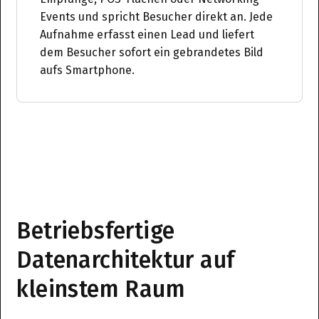
Events und spricht Besucher direkt an. Jede
Aufnahme erfasst einen Lead und liefert
dem Besucher sofort ein gebrandetes Bild
aufs Smartphone.
Betriebsfertige
Datenarchitektur auf
kleinstem Raum