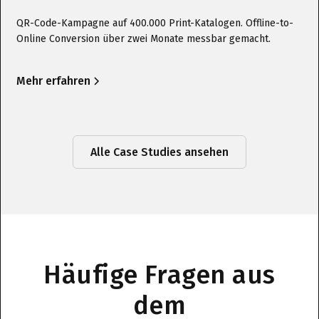
QR-Code-Kampagne auf 400.000 Print-Katalogen. Offline-to-
Online Conversion über zwei Monate messbar gemacht.
Mehr erfahren
Alle Case Studies ansehen
Häufige Fragen aus
dem