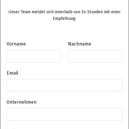
Unser Team meldet sich innerhalb von 24 Stunden mit einer
Empfehlung.
Vorname
Nachname
Email
Unternehmen