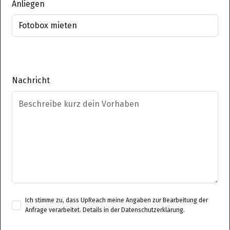
Anliegen
Nachricht
Ich stimme zu, dass UpReach meine Angaben zur Bearbeitung der
Anfrage verarbeitet. Details in der
Datenschutzerklärung
.