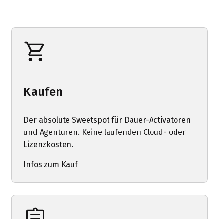
Kaufen
Der absolute Sweetspot für Dauer-Activatoren
und Agenturen. Keine laufenden Cloud- oder
Lizenzkosten.
Infos zum Kauf