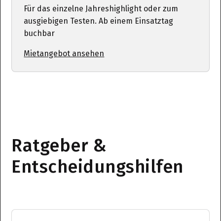
Für das einzelne Jahreshighlight oder zum
ausgiebigen Testen. Ab einem Einsatztag
buchbar
Mietangebot ansehen
Ratgeber &
Entscheidungshilfen