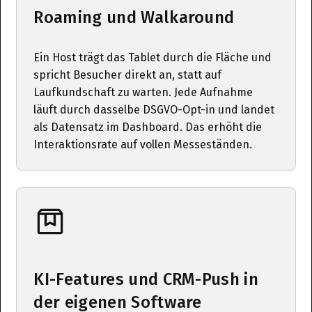
Roaming und Walkaround
Ein Host trägt das Tablet durch die Fläche und
spricht Besucher direkt an, statt auf
Laufkundschaft zu warten. Jede Aufnahme
läuft durch dasselbe DSGVO-Opt-in und landet
als Datensatz im Dashboard. Das erhöht die
Interaktionsrate auf vollen Messeständen.
KI-Features und CRM-Push in
der eigenen Software