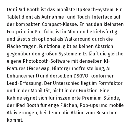
Der iPad Booth ist das mobilste UpReach-System: Ein
Tablet dient als Aufnahme- und Touch-Interface auf
der kompakten Compact-Klasse. Er hat den kleinsten
Footprint im Portfolio, ist in Minuten betriebsfertig
und lässt sich optional als Walkaround durch die
Fläche tragen. Funktional gibt es keinen Abstrich
gegenüber den großen Systemen: Es läuft die gleiche
eigene Photobooth-Software mit denselben KI-
Features (Faceswap, Hintergrundfreistellung, AI
Enhancement) und derselben DSGVO-konformen
Lead-Erfassung. Der Unterschied liegt im Formfaktor
und in der Mobilität, nicht in der Funktion. Eine
Kabine eignet sich für inszenierte Premium-Stände,
der iPad Booth für enge Flächen, Pop-ups und mobile
Aktivierungen, bei denen die Aktion zum Besucher
kommt.