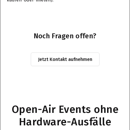
Noch Fragen offen?
Jetzt Kontakt aufnehmen
Open-Air Events ohne
Hardware-Ausfälle