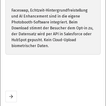
Faceswap, Echtzeit-Hintergrundfreistellung
und AI Enhancement sind in die eigene
Photobooth-Software integriert. Beim
Download stimmt der Besucher dem Opt-in zu,
der Datensatz wird per API in Salesforce oder
HubSpot gepusht. Kein Cloud-Upload
biometrischer Daten.
Slide 2 of 3.