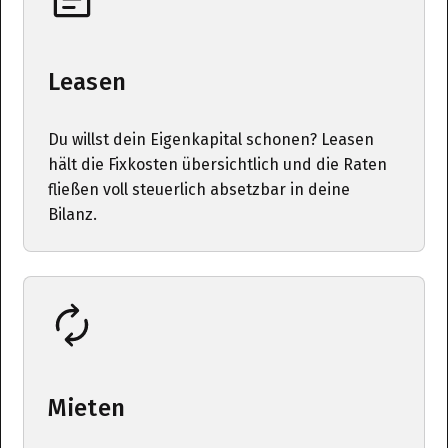
Leasen
Du willst dein Eigenkapital schonen? Leasen
hält die Fixkosten übersichtlich und die Raten
fließen voll steuerlich absetzbar in deine
Bilanz.
Mieten