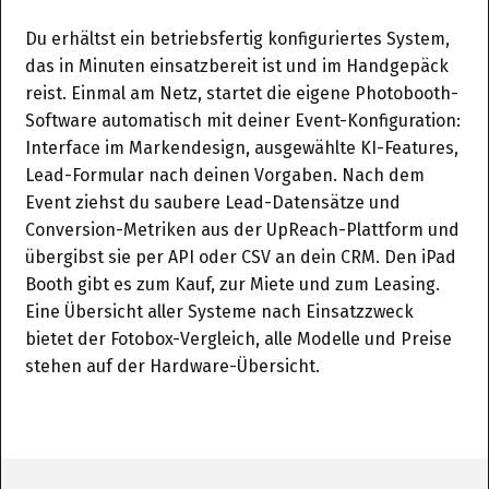
Du erhältst ein betriebsfertig konfiguriertes System,
das in Minuten einsatzbereit ist und im Handgepäck
reist. Einmal am Netz, startet die eigene Photobooth-
Software automatisch mit deiner Event-Konfiguration:
Interface im Markendesign, ausgewählte KI-Features,
Lead-Formular nach deinen Vorgaben. Nach dem
Event ziehst du saubere Lead-Datensätze und
Conversion-Metriken aus der UpReach-Plattform und
übergibst sie per API oder CSV an dein CRM. Den iPad
Booth gibt es zum Kauf, zur Miete und zum Leasing.
Eine Übersicht aller Systeme nach Einsatzzweck
bietet der
Fotobox-Vergleich
, alle Modelle und Preise
stehen auf der
Hardware-Übersicht
.