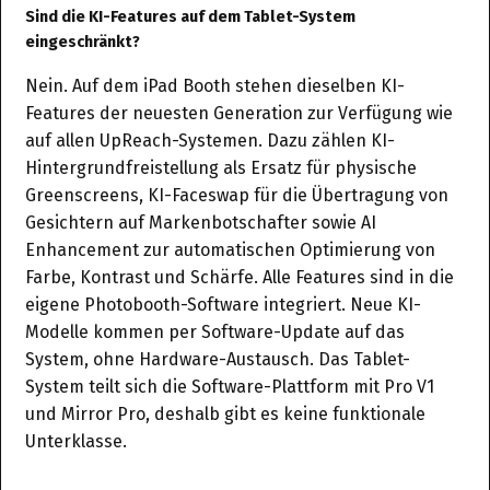
Sind die KI-Features auf dem Tablet-System
eingeschränkt?
Nein. Auf dem iPad Booth stehen dieselben KI-
Features der neuesten Generation zur Verfügung wie
auf allen UpReach-Systemen. Dazu zählen KI-
Hintergrundfreistellung als Ersatz für physische
Greenscreens, KI-Faceswap für die Übertragung von
Gesichtern auf Markenbotschafter sowie AI
Enhancement zur automatischen Optimierung von
Farbe, Kontrast und Schärfe. Alle Features sind in die
eigene Photobooth-Software integriert. Neue KI-
Modelle kommen per Software-Update auf das
System, ohne Hardware-Austausch. Das Tablet-
System teilt sich die Software-Plattform mit Pro V1
und Mirror Pro, deshalb gibt es keine funktionale
Unterklasse.