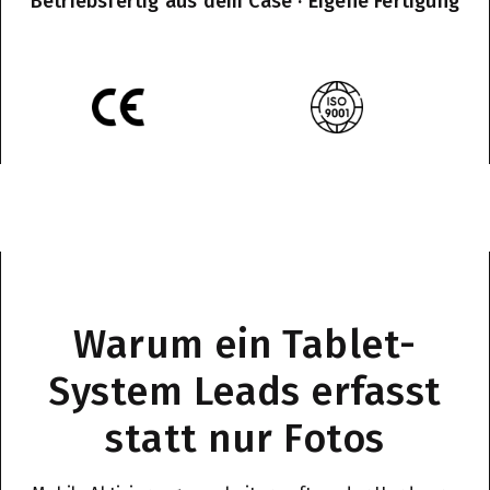
Betriebsfertig aus dem Case · Eigene Fertigung
Warum ein Tablet-
System Leads erfasst
statt nur Fotos