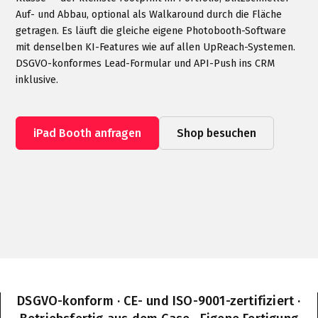
Auf- und Abbau, optional als Walkaround durch die Fläche
getragen. Es läuft die gleiche eigene Photobooth-Software
mit denselben KI-Features wie auf allen UpReach-Systemen.
DSGVO-konformes Lead-Formular und API-Push ins CRM
inklusive.
iPad Booth anfragen
Shop besuchen
DSGVO-konform · CE- und ISO-9001-zertifiziert ·