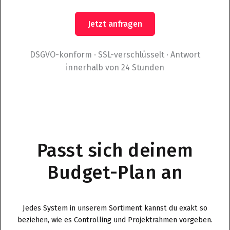
DSGVO-konform · SSL-verschlüsselt · Antwort
innerhalb von 24 Stunden
Passt sich deinem
Budget-Plan an
Jedes System in unserem Sortiment kannst du exakt so
beziehen, wie es Controlling und Projektrahmen vorgeben.