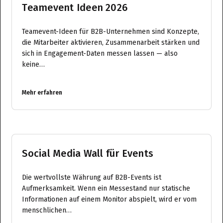
Teamevent Ideen 2026
Teamevent-Ideen für B2B-Unternehmen sind Konzepte,
die Mitarbeiter aktivieren, Zusammenarbeit stärken und
sich in Engagement-Daten messen lassen — also
keine…
Mehr erfahren
Social Media Wall für Events
Die wertvollste Währung auf B2B-Events ist
Aufmerksamkeit. Wenn ein Messestand nur statische
Informationen auf einem Monitor abspielt, wird er vom
menschlichen…