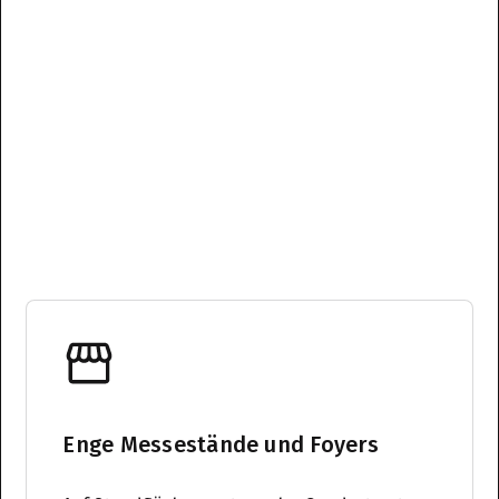
Enge Messestände und Foyers