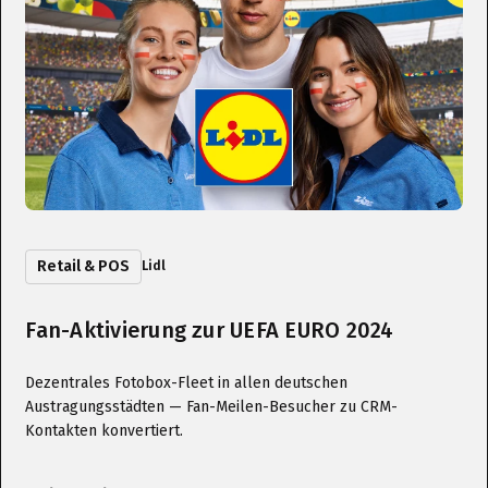
Retail & POS
Lidl
Fan-Aktivierung zur UEFA EURO 2024
Dezentrales Fotobox-Fleet in allen deutschen
Austragungsstädten — Fan-Meilen-Besucher zu CRM-
Kontakten konvertiert.