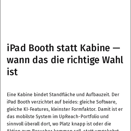
iPad Booth statt Kabine —
wann das die richtige Wahl
ist
Eine Kabine bindet Standfläche und Aufbauzeit. Der
iPad Booth verzichtet auf beides: gleiche Software,
gleiche KI-Features, kleinster Formfaktor. Damit ist er
das mobilste System im UpReach-Portfolio und
sinnvoll überall dort, wo Platz knapp ist oder die