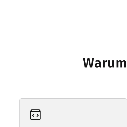
Warum 