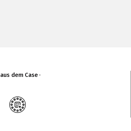
 aus dem Case ·