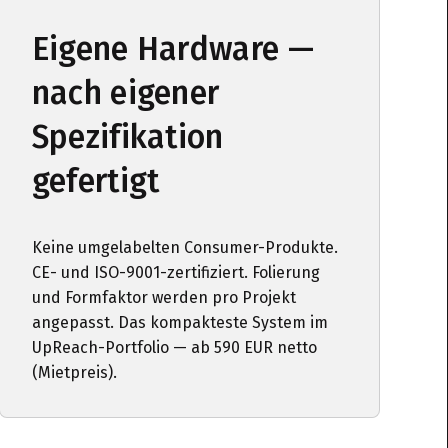
Eigene Hardware —
nach eigener
Spezifikation
gefertigt
Keine umgelabelten Consumer-Produkte.
CE- und ISO-9001-zertifiziert. Folierung
und Formfaktor werden pro Projekt
angepasst. Das kompakteste System im
UpReach-Portfolio — ab 590 EUR netto
(Mietpreis).