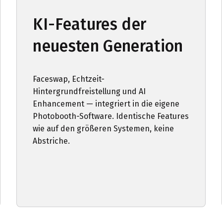
KI-Features der
neuesten Generation
Faceswap, Echtzeit-
Hintergrundfreistellung und AI
Enhancement — integriert in die eigene
Photobooth-Software. Identische Features
wie auf den größeren Systemen, keine
Abstriche.