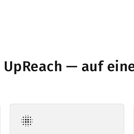
UpReach — auf eine