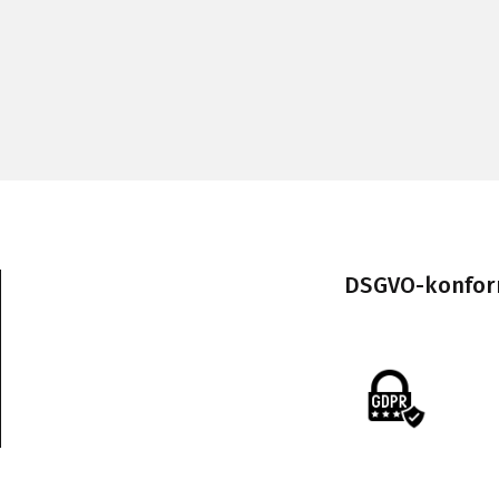
DSGVO-konform 