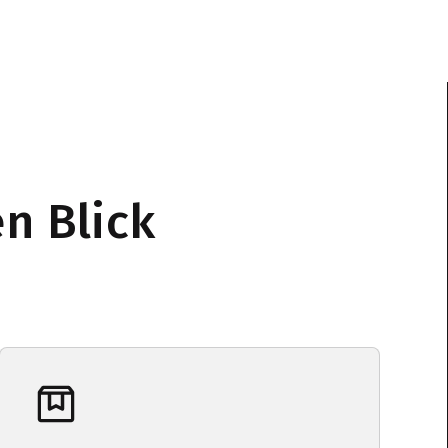
n Blick