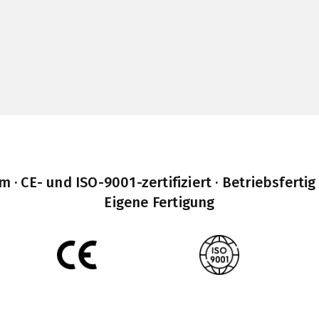
· CE- und ISO-9001-zertifiziert · Betriebsfertig
Eigene Fertigung