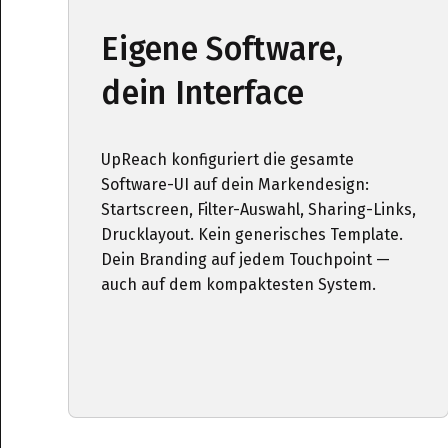
Eigene Software,
dein Interface
UpReach konfiguriert die gesamte
Software-UI auf dein Markendesign:
Startscreen, Filter-Auswahl, Sharing-Links,
Drucklayout. Kein generisches Template.
Dein Branding auf jedem Touchpoint —
auch auf dem kompaktesten System.