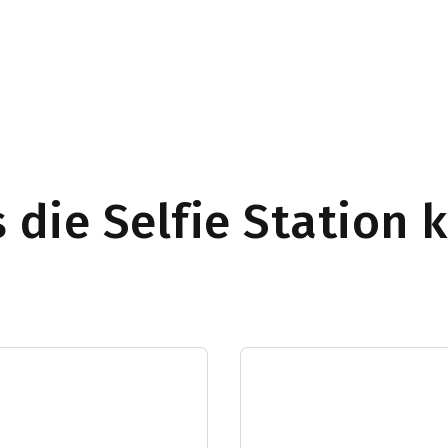
 die Selfie Station 