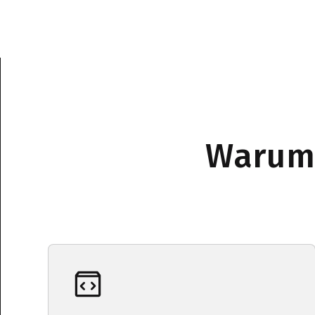
Warum 