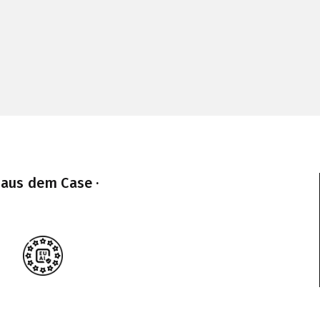
 aus dem Case ·