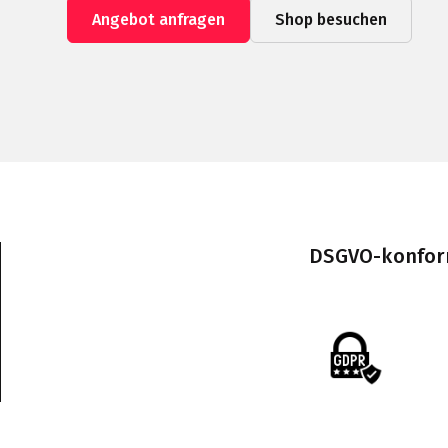
Angebot anfragen
Shop besuchen
DSGVO-konform 