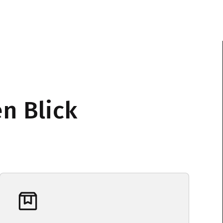
n Blick