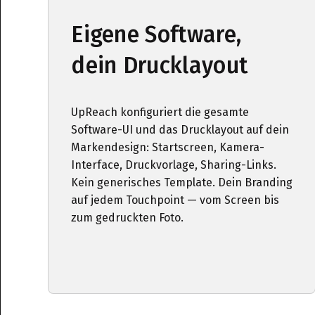
Eigene Software,
dein Drucklayout
UpReach konfiguriert die gesamte
Software-UI und das Drucklayout auf dein
Markendesign: Startscreen, Kamera-
Interface, Druckvorlage, Sharing-Links.
Kein generisches Template. Dein Branding
auf jedem Touchpoint — vom Screen bis
zum gedruckten Foto.