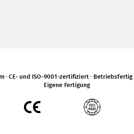
· CE- und ISO-9001-zertifiziert · Betriebsfertig
Eigene Fertigung