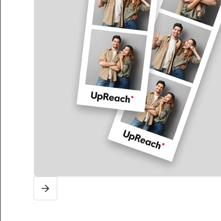
Slide 2 of 3.