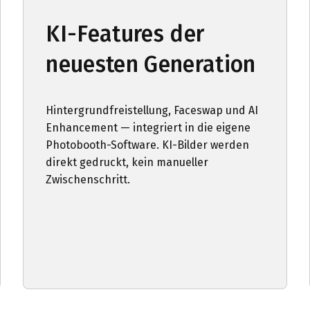
KI-Features der
neuesten Generation
Hintergrundfreistellung, Faceswap und AI
Enhancement — integriert in die eigene
Photobooth-Software. KI-Bilder werden
direkt gedruckt, kein manueller
Zwischenschritt.