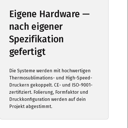
Eigene Hardware —
nach eigener
Spezifikation
gefertigt
Die Systeme werden mit hochwertigen
Thermosublimations- und High-Speed-
Druckern gekoppelt. CE- und ISO-9001-
zertifiziert. Folierung, Formfaktor und
Druckkonfiguration werden auf dein
Projekt abgestimmt.