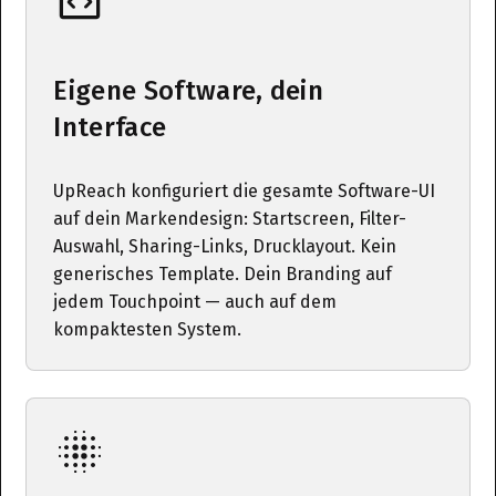
Eigene Software, dein
Interface
UpReach konfiguriert die gesamte Software-UI
auf dein Markendesign: Startscreen, Filter-
Auswahl, Sharing-Links, Drucklayout. Kein
generisches Template. Dein Branding auf
jedem Touchpoint — auch auf dem
kompaktesten System.