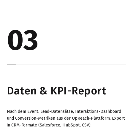
03
Daten & KPI-Report
Nach dem Event: Lead-Datensätze, Interaktions-Dashboard
und Conversion-Metriken aus der UpReach-Plattform. Export
in CRM-Formate (Salesforce, HubSpot, CSV).