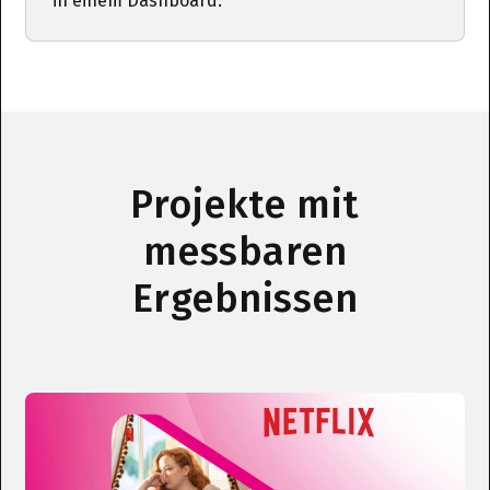
in einem Dashboard.
Projekte mit
messbaren
Ergebnissen