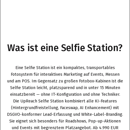
Was ist eine Selfie Station?
Eine Selfie Station ist ein kompaktes, transportables
Fotosystem für interaktives Marketing auf Events, Messen
und am POS. Im Gegensatz zu großen Fotobox-Kabinen ist die
Selfie Station leicht, platzsparend und in unter 15 Minuten
einsatzbereit — ohne IT-Konfiguration und ohne Techniker.
Die UpReach Selfie Station kombiniert alle KI-Features
(Hintergrundfreistellung, Faceswap, AI Enhancement) mit
DSGVO-konformer Lead-Erfassung und White-Label-Branding.
Sie eignet sich besonders für Roadshows, Pop-up-Aktionen
und Events mit begrenztem Platzangebot. Ab 4.990 EUR