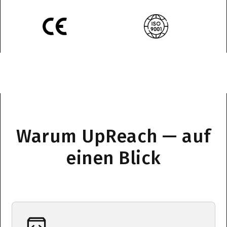
Warum UpReach — auf
einen Blick