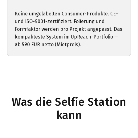
Keine umgelabelten Consumer-Produkte. CE-
und ISO-9001-zertifiziert. Folierung und
Formfaktor werden pro Projekt angepasst. Das
kompakteste System im UpReach-Portfolio —
ab 590 EUR netto (Mietpreis).
Was die Selfie Station
kann