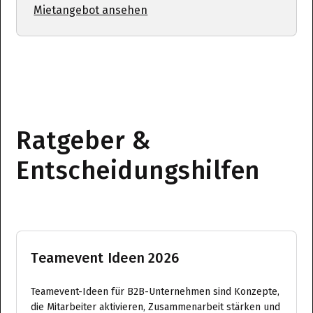
Mietangebot ansehen
Ratgeber &
Entscheidungshilfen
Teamevent Ideen 2026
Teamevent-Ideen für B2B-Unternehmen sind Konzepte,
die Mitarbeiter aktivieren, Zusammenarbeit stärken und