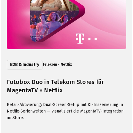
B2B & Industry
Telekom × Netflix
Fotobox Duo in Telekom Stores für
MagentaTV × Netflix
Retail-Aktivierung: Dual-Screen-Setup mit KI-Inszenierung in
Netflix-Serienwelten — visualisiert die MagentaTV-Integration
im Store.