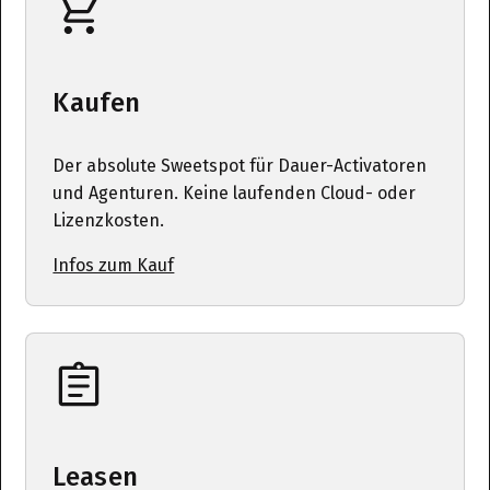
Kaufen
Der absolute Sweetspot für Dauer-Activatoren
und Agenturen. Keine laufenden Cloud- oder
Lizenzkosten.
Infos zum Kauf
Leasen