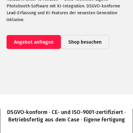
Photobooth-Software mit KI-Integration. DSGVO-konforme
Lead-Erfassung und KI-Features der neuesten Generation
inklusive.
Angebot anfragen
Shop besuchen
DSGVO-konform · CE- und ISO-9001-zertifiziert ·
Betriebsfertig aus dem Case · Eigene Fertigung