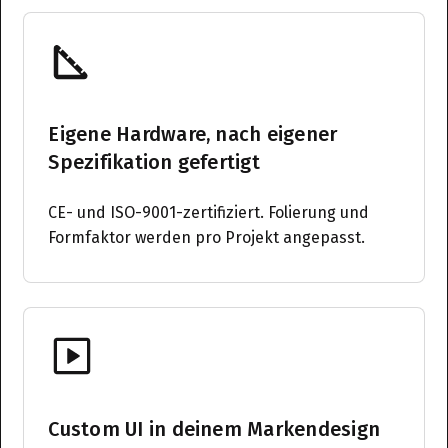
Eigene Hardware, nach eigener
Spezifikation gefertigt
CE- und ISO-9001-zertifiziert. Folierung und
Formfaktor werden pro Projekt angepasst.
Custom UI in deinem Markendesign