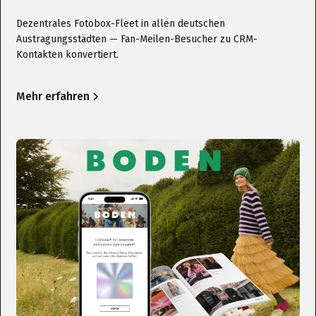
Dezentrales Fotobox-Fleet in allen deutschen
Austragungsstädten — Fan-Meilen-Besucher zu CRM-
Kontakten konvertiert.
Mehr erfahren