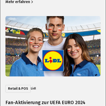
Mehr erfahren
Retail & POS
Lidl
Fan-Aktivierung zur UEFA EURO 2024