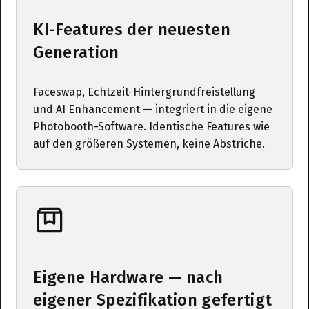
KI-Features der neuesten
Generation
Faceswap, Echtzeit-Hintergrundfreistellung
und AI Enhancement — integriert in die eigene
Photobooth-Software. Identische Features wie
auf den größeren Systemen, keine Abstriche.
Eigene Hardware — nach
eigener Spezifikation gefertigt