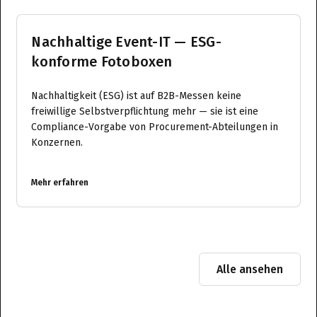
Nachhaltige Event-IT — ESG-
konforme Fotoboxen
Nachhaltigkeit (ESG) ist auf B2B-Messen keine
freiwillige Selbstverpflichtung mehr — sie ist eine
Compliance-Vorgabe von Procurement-Abteilungen in
Konzernen.
Mehr erfahren
Alle ansehen