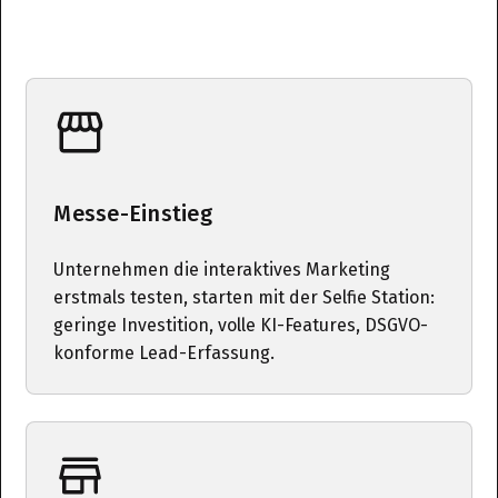
Messe-Einstieg
Unternehmen die interaktives Marketing
erstmals testen, starten mit der Selfie Station:
geringe Investition, volle KI-Features, DSGVO-
konforme Lead-Erfassung.