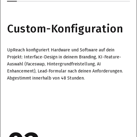
Custom-Konfiguration
UpReach konfiguriert Hardware und Software auf dein
Projekt: Interface-Design in deinem Branding, KI-Feature-
Auswahl (Faceswap, Hintergrundfreistellung, AI
Enhancement), Lead-Formular nach deinen Anforderungen.
Abgestimmt innerhalb von 48 Stunden.