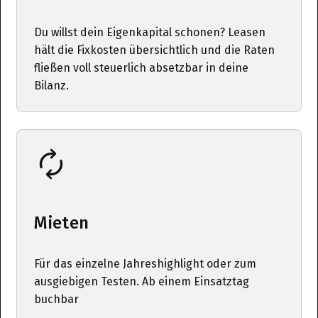
Du willst dein Eigenkapital schonen? Leasen
hält die Fixkosten übersichtlich und die Raten
fließen voll steuerlich absetzbar in deine
Bilanz.
Mieten
Für das einzelne Jahreshighlight oder zum
ausgiebigen Testen. Ab einem Einsatztag
buchbar