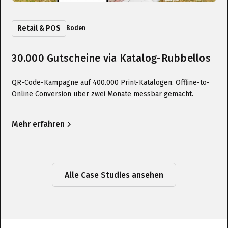
Retail & POS
Boden
30.000 Gutscheine via Katalog-Rubbellos
QR-Code-Kampagne auf 400.000 Print-Katalogen. Offline-to-
Online Conversion über zwei Monate messbar gemacht.
Mehr erfahren
Alle Case Studies ansehen