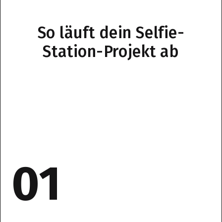
So läuft dein Selfie-
Station-Projekt ab
01