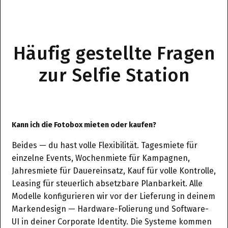
Häufig gestellte Fragen
zur Selfie Station
Kann ich die Fotobox mieten oder kaufen?
Beides — du hast volle Flexibilität. Tagesmiete für
einzelne Events, Wochenmiete für Kampagnen,
Jahresmiete für Dauereinsatz, Kauf für volle Kontrolle,
Leasing für steuerlich absetzbare Planbarkeit. Alle
Modelle konfigurieren wir vor der Lieferung in deinem
Markendesign — Hardware-Folierung und Software-
UI in deiner Corporate Identity. Die Systeme kommen