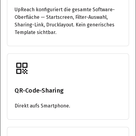
UpReach konfiguriert die gesamte Software-
Oberfläche — Startscreen, Filter-Auswahl,
Sharing-Link, Drucklayout. Kein generisches
Template sichtbar.
QR-Code-Sharing
Direkt aufs Smartphone.