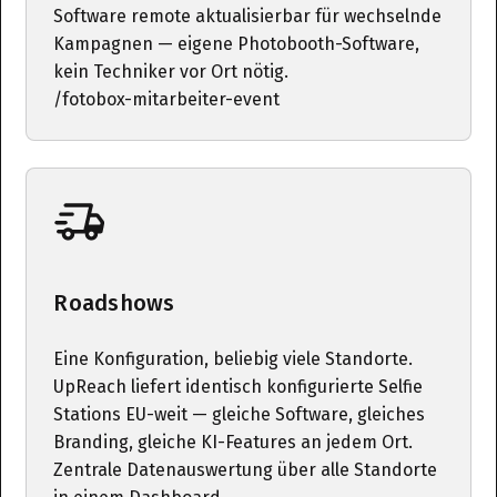
Software remote aktualisierbar für wechselnde
Kampagnen — eigene Photobooth-Software,
kein Techniker vor Ort nötig.
/fotobox-mitarbeiter-event
Roadshows
Eine Konfiguration, beliebig viele Standorte.
UpReach liefert identisch konfigurierte Selfie
Stations EU-weit — gleiche Software, gleiches
Branding, gleiche KI-Features an jedem Ort.
Zentrale Datenauswertung über alle Standorte