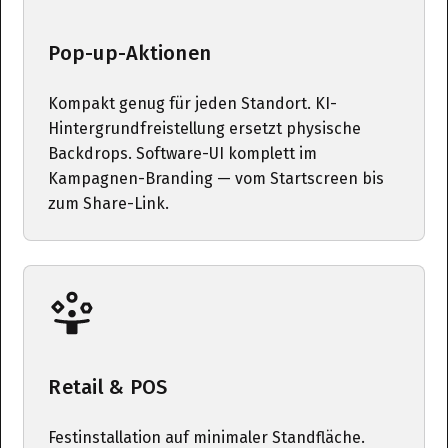
Pop-up-Aktionen
Kompakt genug für jeden Standort. KI-
Hintergrundfreistellung ersetzt physische
Backdrops. Software-UI komplett im
Kampagnen-Branding — vom Startscreen bis
zum Share-Link.
Retail & POS
Festinstallation auf minimaler Standfläche.