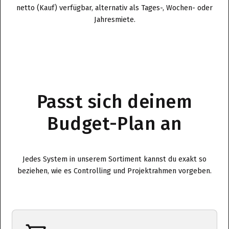
netto (Kauf) verfügbar, alternativ als Tages-, Wochen- oder
Jahresmiete.
Passt sich deinem
Budget-Plan an
Jedes System in unserem Sortiment kannst du exakt so
beziehen, wie es Controlling und Projektrahmen vorgeben.