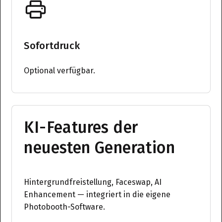
Sofortdruck
Optional verfügbar.
KI-Features der
neuesten Generation
Hintergrundfreistellung, Faceswap, AI
Enhancement — integriert in die eigene
Photobooth-Software.