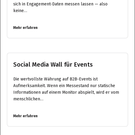
sich in Engagement-Daten messen lassen — also
keine…
Mehr erfahren
Social Media Wall für Events
Die wertvollste Währung auf B2B-Events ist
Aufmerksamkeit. Wenn ein Messestand nur statische
Informationen auf einem Monitor abspielt, wird er vom
menschlichen…
Mehr erfahren