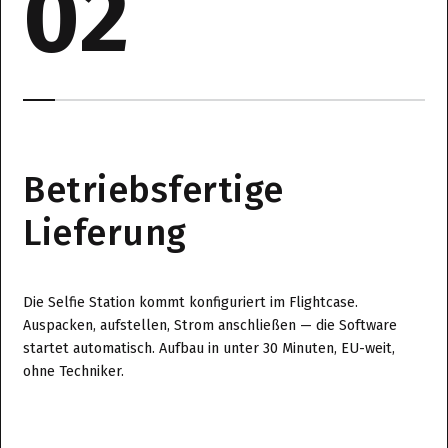
02
Betriebsfertige
Lieferung
Die Selfie Station kommt konfiguriert im Flightcase.
Auspacken, aufstellen, Strom anschließen — die Software
startet automatisch. Aufbau in unter 30 Minuten, EU-weit,
ohne Techniker.