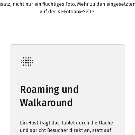
tz, nicht nur ein flüchtiges Foto. Mehr zu den eingesetzten
auf der
KI-Fotobox-Seite
.
Roaming und
Walkaround
Ein Host trägt das Tablet durch die Fläche
und spricht Besucher direkt an, statt auf