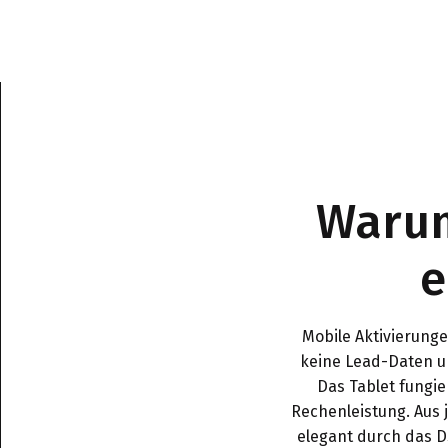
Warum
e
Mobile Aktivierunge
keine Lead-Daten u
Das Tablet fungie
Rechenleistung. Aus 
elegant durch das DS