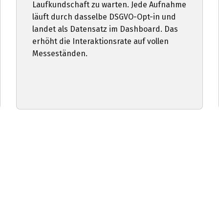
Laufkundschaft zu warten. Jede Aufnahme
läuft durch dasselbe DSGVO-Opt-in und
landet als Datensatz im Dashboard. Das
erhöht die Interaktionsrate auf vollen
Messeständen.