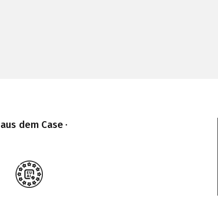
 aus dem Case ·