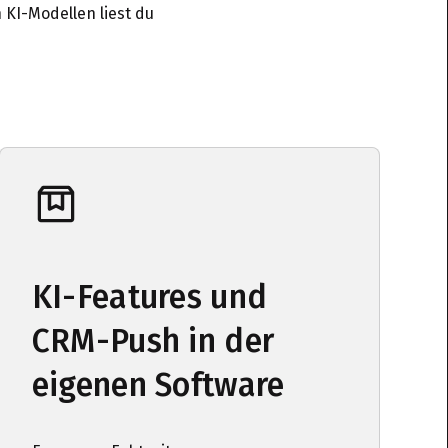
 KI-Modellen liest du
KI-Features und
CRM-Push in der
eigenen Software