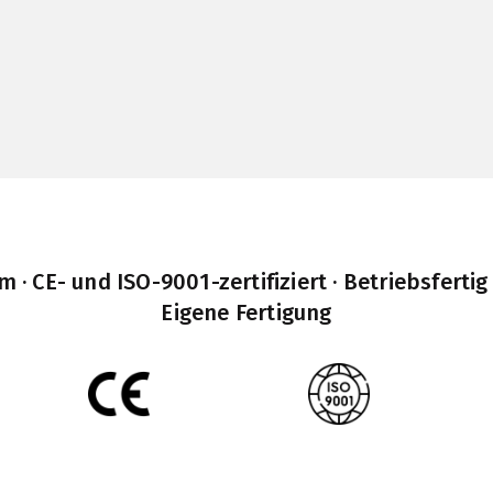
· CE- und ISO-9001-zertifiziert · Betriebsfertig
Eigene Fertigung