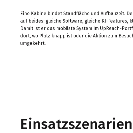
Eine Kabine bindet Standfläche und Aufbauzeit. De
auf beides: gleiche Software, gleiche KI-Features, k
Damit ist er das mobilste System im UpReach-Portfo
dort, wo Platz knapp ist oder die Aktion zum Besuc
umgekehrt.
Einsatzszenarien