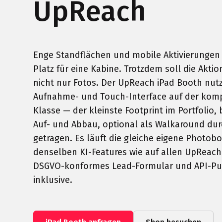
UpReach
Enge Standflächen und mobile Aktivierungen
Platz für eine Kabine. Trotzdem soll die Aktio
nicht nur Fotos. Der UpReach iPad Booth nutz
Aufnahme- und Touch-Interface auf der kom
Klasse — der kleinste Footprint im Portfolio, 
Auf- und Abbau, optional als Walkaround dur
getragen. Es läuft die gleiche eigene Photob
denselben KI-Features wie auf allen UpReac
DSGVO-konformes Lead-Formular und API-Pu
inklusive.