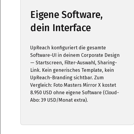
Eigene Software,
dein Interface
UpReach konfiguriert die gesamte
Software-UI in deinem Corporate Design
— Startscreen, Filter-Auswahl, Sharing-
Link. Kein generisches Template, kein
UpReach-Branding sichtbar. Zum
Vergleich: Foto Masters Mirror X kostet
8.950 USD ohne eigene Software (Cloud-
Abo: 39 USD/Monat extra).