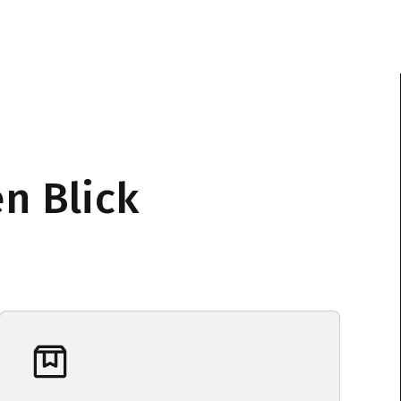
n Blick