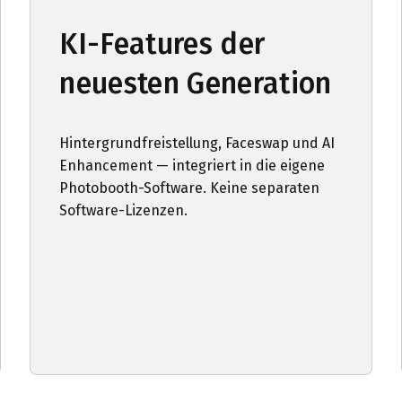
KI-Features der
neuesten Generation
Hintergrundfreistellung, Faceswap und AI
Enhancement — integriert in die eigene
Photobooth-Software. Keine separaten
Software-Lizenzen.