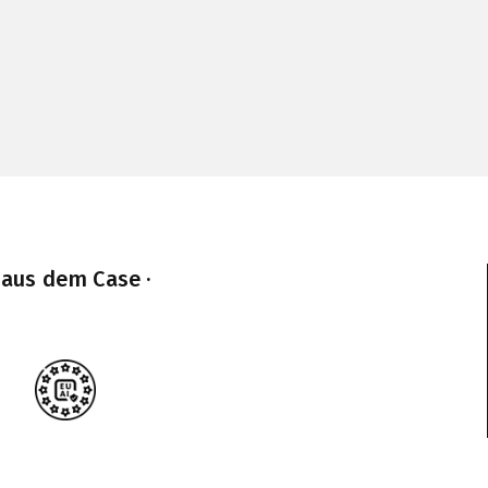
 aus dem Case ·