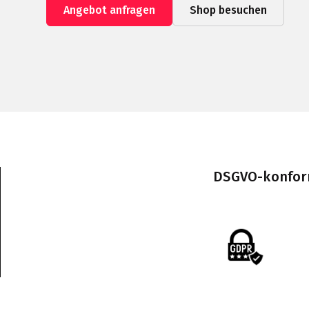
Angebot anfragen
Shop besuchen
DSGVO-konform 