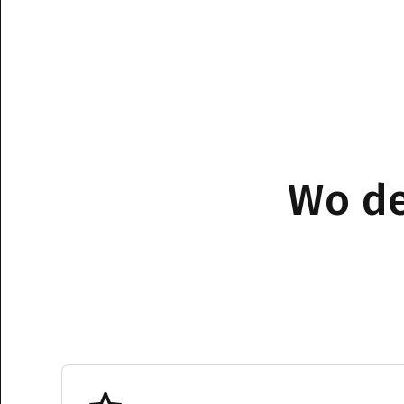
Wo de