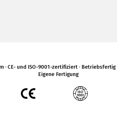
· CE- und ISO-9001-zertifiziert · Betriebsfertig
Eigene Fertigung