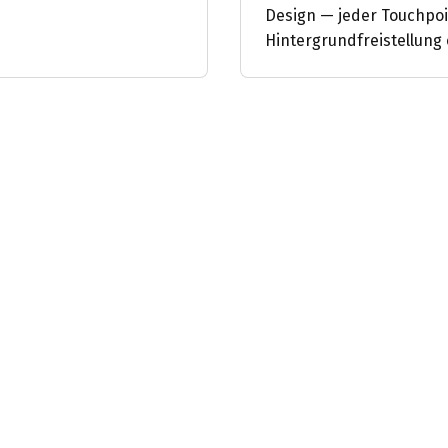
Design — jeder Touchpoi
Hintergrundfreistellung