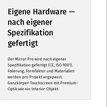
Eigene Hardware —
nach eigener
Spezifikation
gefertigt
Der Mirror Pro wird nach eigener
Spezifikation gefertigt (CE, ISO 9001).
Folierung, Formfaktor und Materialien
werden pro Projekt angepasst.
Ganzkörper-Touchscreen mit Premium-
Optik wie ein Interior-Objekt.