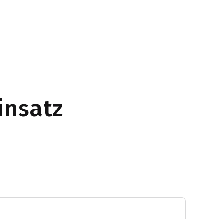
insatz