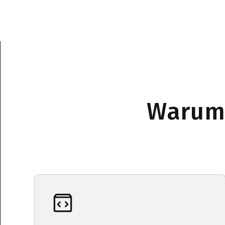
Warum 