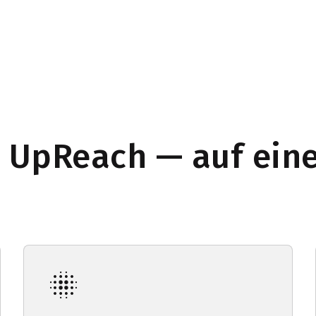
UpReach — auf eine