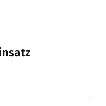
insatz