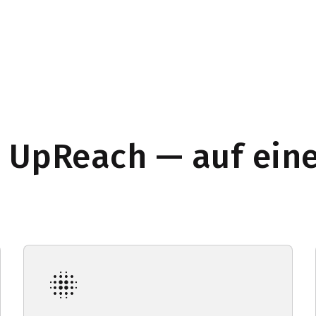
UpReach — auf eine