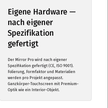
Eigene Hardware —
nach eigener
Spezifikation
gefertigt
Der Mirror Pro wird nach eigener
Spezifikation gefertigt (CE, ISO 9001).
Folierung, Formfaktor und Materialien
werden pro Projekt angepasst.
Ganzkörper-Touchscreen mit Premium-
Optik wie ein Interior-Objekt.