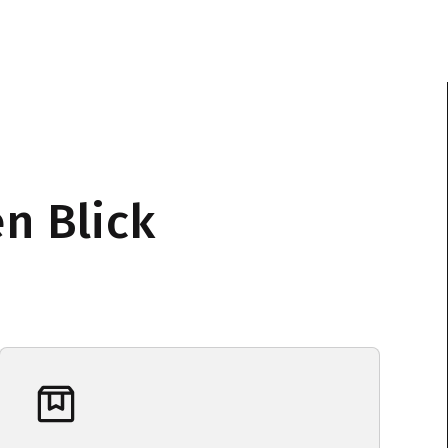
n Blick