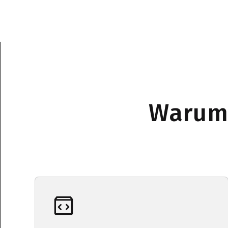
Warum 