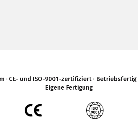
· CE- und ISO-9001-zertifiziert · Betriebsfertig
Eigene Fertigung