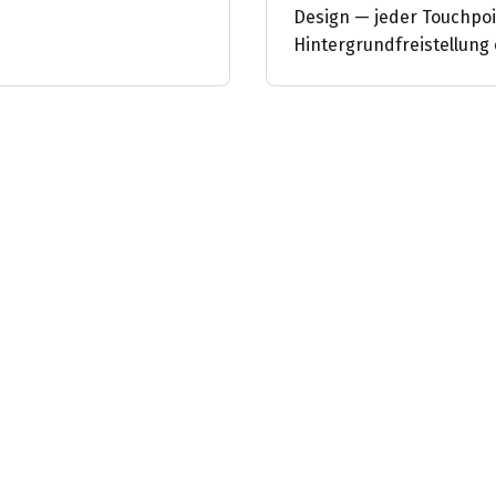
Design — jeder Touchpoi
Hintergrundfreistellung