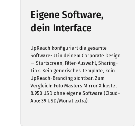
Eigene Software,
dein Interface
UpReach konfiguriert die gesamte
Software-UI in deinem Corporate Design
— Startscreen, Filter-Auswahl, Sharing-
Link. Kein generisches Template, kein
UpReach-Branding sichtbar. Zum
Vergleich: Foto Masters Mirror X kostet
8.950 USD ohne eigene Software (Cloud-
Abo: 39 USD/Monat extra).