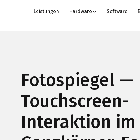
Leistungen
Hardware
Software
Fotospiegel —
Touchscreen-
Interaktion im