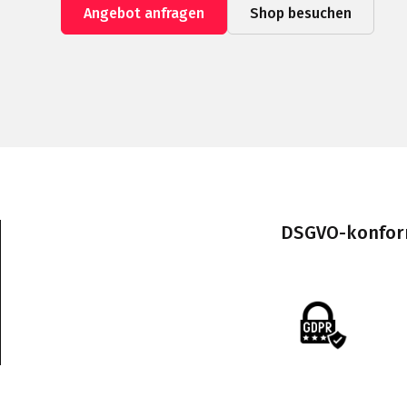
Angebot anfragen
Shop besuchen
DSGVO-konform 