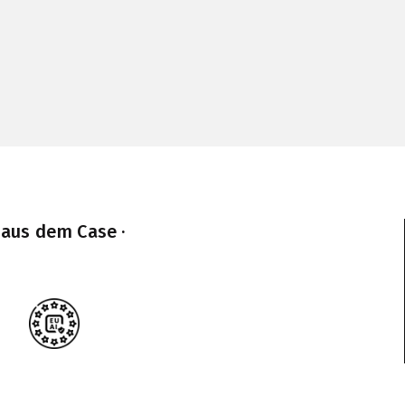
 aus dem Case ·