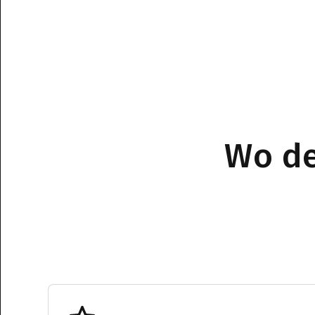
Wo de