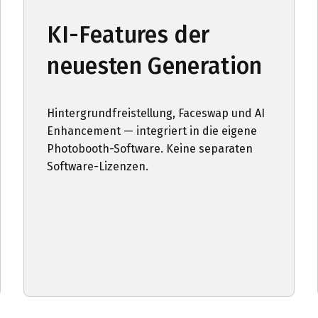
KI-Features der
neuesten Generation
Hintergrundfreistellung, Faceswap und AI
Enhancement — integriert in die eigene
Photobooth-Software. Keine separaten
Software-Lizenzen.