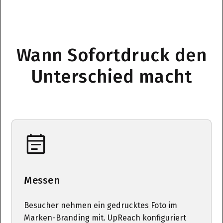
Wann Sofortdruck den
Unterschied macht
Messen
Besucher nehmen ein gedrucktes Foto im
Marken-Branding mit. UpReach konfiguriert