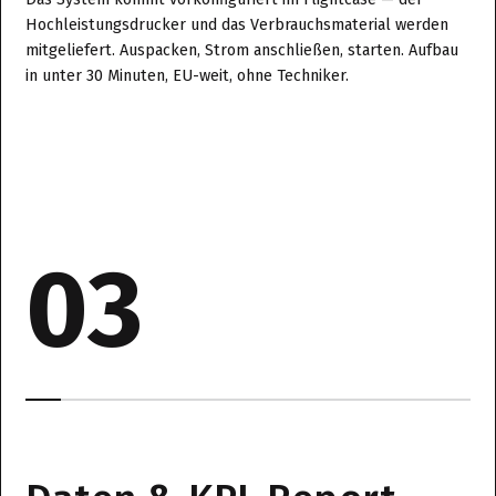
Hochleistungsdrucker und das Verbrauchsmaterial werden
mitgeliefert. Auspacken, Strom anschließen, starten. Aufbau
in unter 30 Minuten, EU-weit, ohne Techniker.
03