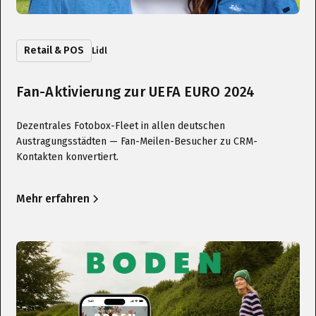
Retail & POS
Lidl
Fan-Aktivierung zur UEFA EURO 2024
Dezentrales Fotobox-Fleet in allen deutschen
Austragungsstädten — Fan-Meilen-Besucher zu CRM-
Kontakten konvertiert.
Mehr erfahren