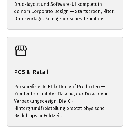
Drucklayout und Software-UI komplett in
deinem Corporate Design — Startscreen, Filter,
Druckvorlage. Kein generisches Template.
POS & Retail
Personalisierte Etiketten auf Produkten —
Kundenfoto auf der Flasche, der Dose, dem
Verpackungsdesign. Die KI-
Hintergrundfreistellung ersetzt physische
Backdrops in Echtzeit.