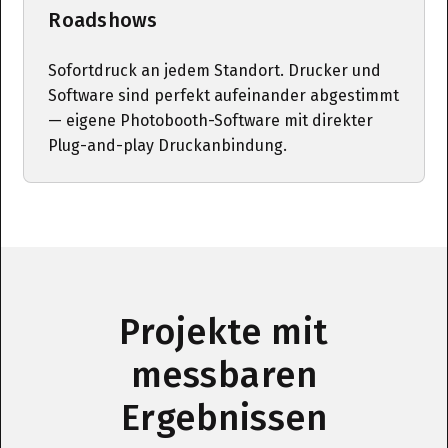
Roadshows
Sofortdruck an jedem Standort. Drucker und
Software sind perfekt aufeinander abgestimmt
— eigene Photobooth-Software mit direkter
Plug-and-play Druckanbindung.
Projekte mit
messbaren
Ergebnissen