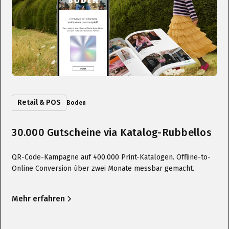
Retail & POS
Boden
30.000 Gutscheine via Katalog-Rubbellos
QR-Code-Kampagne auf 400.000 Print-Katalogen. Offline-to-
Online Conversion über zwei Monate messbar gemacht.
Mehr erfahren