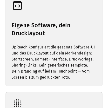
Eigene Software, dein
Drucklayout
UpReach konfiguriert die gesamte Software-UI
und das Drucklayout auf dein Markendesign:
Startscreen, Kamera-Interface, Druckvorlage,
Sharing-Links. Kein generisches Template.
Dein Branding auf jedem Touchpoint — vom
Screen bis zum gedruckten Foto.