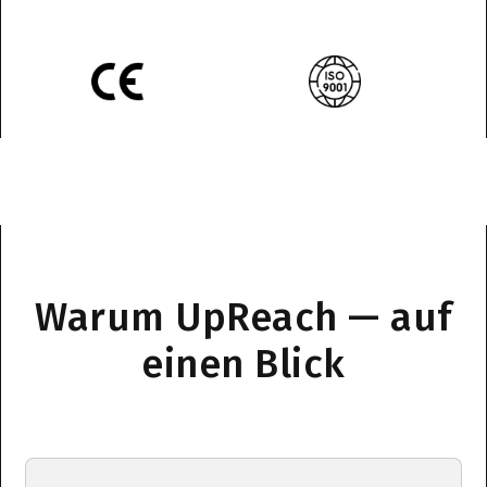
Warum UpReach — auf
einen Blick