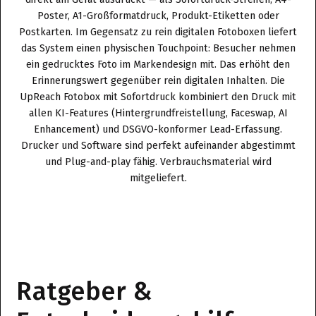
Poster, A1-Großformatdruck, Produkt-Etiketten oder
Postkarten. Im Gegensatz zu rein digitalen Fotoboxen liefert
das System einen physischen Touchpoint: Besucher nehmen
ein gedrucktes Foto im Markendesign mit. Das erhöht den
Erinnerungswert gegenüber rein digitalen Inhalten. Die
UpReach Fotobox mit Sofortdruck kombiniert den Druck mit
allen KI-Features (Hintergrundfreistellung, Faceswap, AI
Enhancement) und DSGVO-konformer Lead-Erfassung.
Drucker und Software sind perfekt aufeinander abgestimmt
und Plug-and-play fähig. Verbrauchsmaterial wird
mitgeliefert.
Ratgeber &