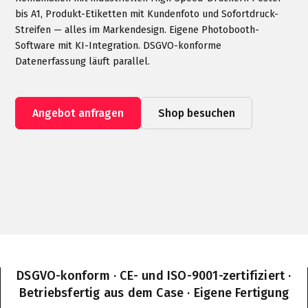
bis A1, Produkt-Etiketten mit Kundenfoto und Sofortdruck-
Streifen — alles im Markendesign. Eigene Photobooth-
Software mit KI-Integration. DSGVO-konforme
Datenerfassung läuft parallel.
Angebot anfragen
Shop besuchen
DSGVO-konform · CE- und ISO-9001-zertifiziert ·
Betriebsfertig aus dem Case · Eigene Fertigung