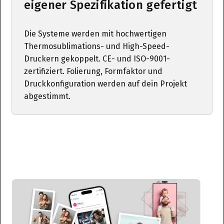
eigener Spezifikation gefertigt
Die Systeme werden mit hochwertigen
Thermosublimations- und High-Speed-
Druckern gekoppelt. CE- und ISO-9001-
zertifiziert. Folierung, Formfaktor und
Druckkonfiguration werden auf dein Projekt
abgestimmt.