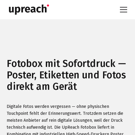
Fotobox mit Sofortdruck —
Poster, Etiketten und Fotos
direkt am Gerät
Digitale Fotos werden vergessen — ohne physischen
Touchpoint fehlt der Erinnerungswert. Trotzdem setzen die
meisten Anbieter auf rein digitale Lösungen, weil der Druck
technisch aufwendig ist. Die UpReach Fotobox liefert in
Kombination mit industriellen High-Speed-Druckern Poster