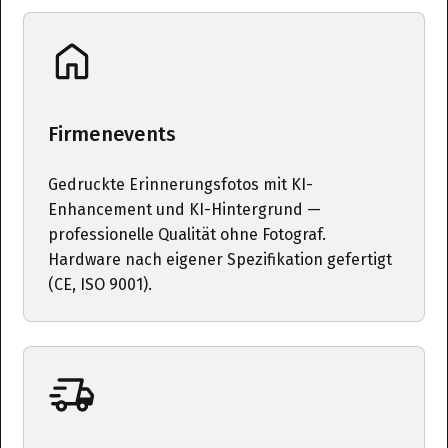
Firmenevents
Gedruckte Erinnerungsfotos mit KI-
Enhancement und KI-Hintergrund —
professionelle Qualität ohne Fotograf.
Hardware nach eigener Spezifikation gefertigt
(CE, ISO 9001).