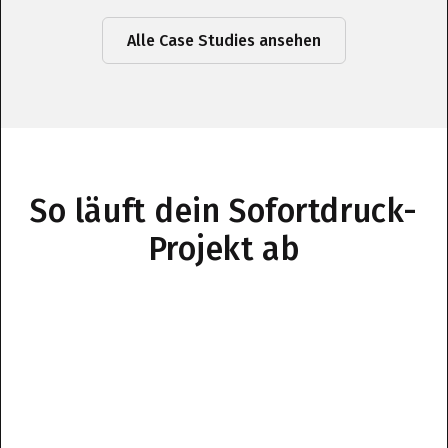
Alle Case Studies ansehen
So läuft dein Sofortdruck-
Projekt ab