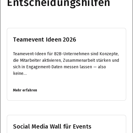
Entscheidungshilfen
Teamevent Ideen 2026
Teamevent-Ideen für B2B-Unternehmen sind Konzepte,
die Mitarbeiter aktivieren, Zusammenarbeit stärken und
sich in Engagement-Daten messen lassen — also
keine…
Mehr erfahren
Social Media Wall für Events