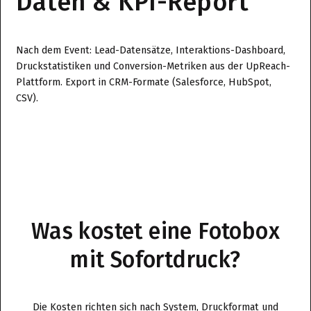
Daten & KPI-Report
Nach dem Event: Lead-Datensätze, Interaktions-Dashboard,
Druckstatistiken und Conversion-Metriken aus der UpReach-
Plattform. Export in CRM-Formate (Salesforce, HubSpot,
CSV).
Was kostet eine Fotobox
mit Sofortdruck?
Die Kosten richten sich nach System, Druckformat und