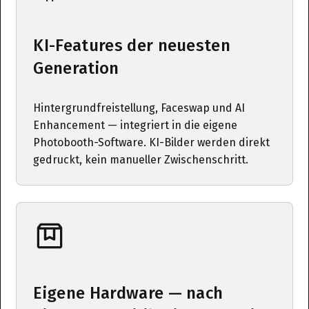
KI-Features der neuesten
Generation
Hintergrundfreistellung, Faceswap und AI
Enhancement — integriert in die eigene
Photobooth-Software. KI-Bilder werden direkt
gedruckt, kein manueller Zwischenschritt.
Eigene Hardware — nach