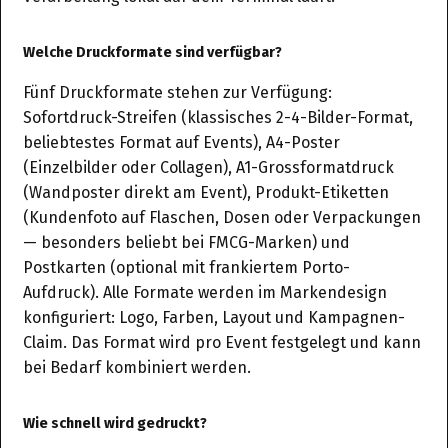
Welche Druckformate sind verfügbar?
Fünf Druckformate stehen zur Verfügung:
Sofortdruck-Streifen (klassisches 2-4-Bilder-Format,
beliebtestes Format auf Events), A4-Poster
(Einzelbilder oder Collagen), A1-Grossformatdruck
(Wandposter direkt am Event), Produkt-Etiketten
(Kundenfoto auf Flaschen, Dosen oder Verpackungen
— besonders beliebt bei FMCG-Marken) und
Postkarten (optional mit frankiertem Porto-
Aufdruck). Alle Formate werden im Markendesign
konfiguriert: Logo, Farben, Layout und Kampagnen-
Claim. Das Format wird pro Event festgelegt und kann
bei Bedarf kombiniert werden.
Wie schnell wird gedruckt?