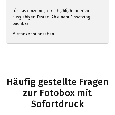
Für das einzelne Jahreshighlight oder zum
ausgiebigen Testen. Ab einem Einsatztag
buchbar
Mietangebot ansehen
Häufig gestellte Fragen
zur Fotobox mit
Sofortdruck