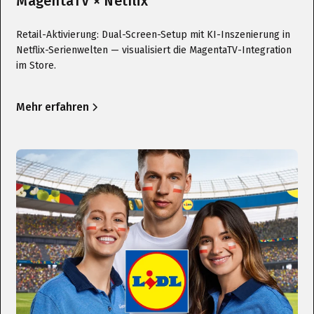
MagentaTV × Netflix
Retail-Aktivierung: Dual-Screen-Setup mit KI-Inszenierung in
Netflix-Serienwelten — visualisiert die MagentaTV-Integration
im Store.
Mehr erfahren