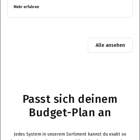
Mehr erfahren
Alle ansehen
Passt sich deinem
Budget-Plan an
Jedes System in unserem Sortiment kannst du exakt so