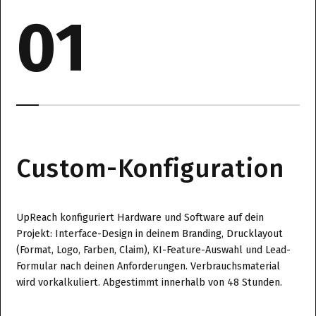
01
Custom-Konfiguration
UpReach konfiguriert Hardware und Software auf dein
Projekt: Interface-Design in deinem Branding, Drucklayout
(Format, Logo, Farben, Claim), KI-Feature-Auswahl und Lead-
Formular nach deinen Anforderungen. Verbrauchsmaterial
wird vorkalkuliert. Abgestimmt innerhalb von 48 Stunden.