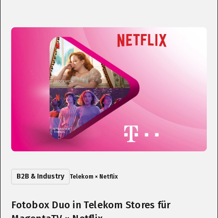
B2B & Industry
Telekom × Netflix
Fotobox Duo in Telekom Stores für