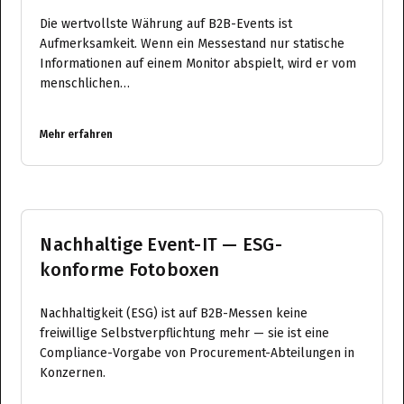
Die wertvollste Währung auf B2B-Events ist
Aufmerksamkeit. Wenn ein Messestand nur statische
Informationen auf einem Monitor abspielt, wird er vom
menschlichen…
Mehr erfahren
Nachhaltige Event-IT — ESG-
konforme Fotoboxen
Nachhaltigkeit (ESG) ist auf B2B-Messen keine
freiwillige Selbstverpflichtung mehr — sie ist eine
Compliance-Vorgabe von Procurement-Abteilungen in
Konzernen.