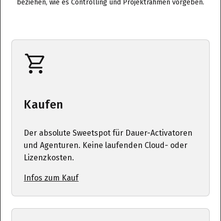
beziehen, wie es Controlling und Projektrahmen vorgeben.
Kaufen
Der absolute Sweetspot für Dauer-Activatoren
und Agenturen. Keine laufenden Cloud- oder
Lizenzkosten.
Infos zum Kauf