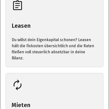
Leasen
Du willst dein Eigenkapital schonen? Leasen
hält die Fixkosten übersichtlich und die Raten
fließen voll steuerlich absetzbar in deine
Bilanz.
Mieten