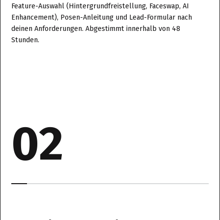
Feature-Auswahl (Hintergrundfreistellung, Faceswap, AI
Enhancement), Posen-Anleitung und Lead-Formular nach
deinen Anforderungen. Abgestimmt innerhalb von 48
Stunden.
02