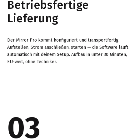
Betriebsfertige
Lieferung
Der Mirror Pro kommt konfiguriert und transportfertig.
Aufstellen, Strom anschließen, starten — die Software läuft
automatisch mit deinem Setup. Aufbau in unter 30 Minuten,
EU-weit, ohne Techniker.
03