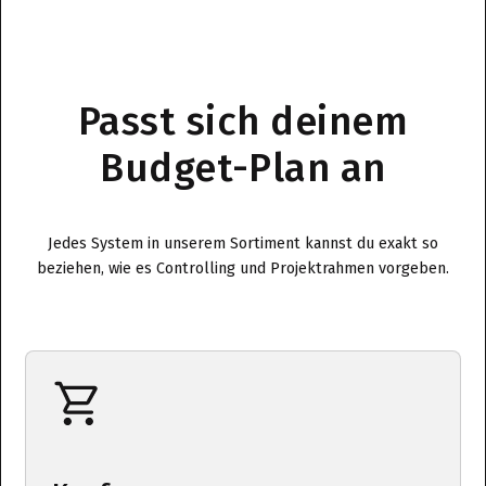
Passt sich deinem
Budget-Plan an
Jedes System in unserem Sortiment kannst du exakt so
beziehen, wie es Controlling und Projektrahmen vorgeben.