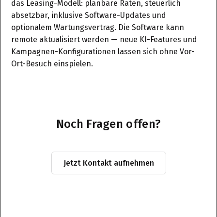
das Leasing-Modell: planbare Raten, steuerlich
absetzbar, inklusive Software-Updates und
optionalem Wartungsvertrag. Die Software kann
remote aktualisiert werden — neue KI-Features und
Kampagnen-Konfigurationen lassen sich ohne Vor-
Ort-Besuch einspielen.
Noch Fragen offen?
Jetzt Kontakt aufnehmen