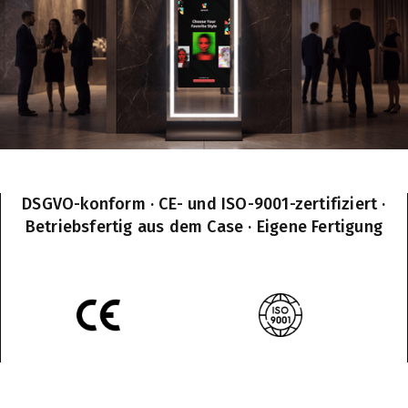
DSGVO-konform · CE- und ISO-9001-zertifiziert ·
Betriebsfertig aus dem Case · Eigene Fertigung