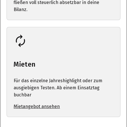
fließen voll steuerlich absetzbar in deine
Bilanz.
Mieten
Für das einzelne Jahreshighlight oder zum
ausgiebigen Testen. Ab einem Einsatztag
buchbar
Mietangebot ansehen