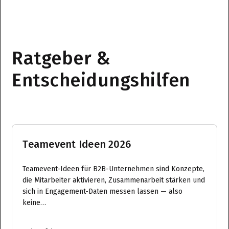
Ratgeber &
Entscheidungshilfen
Teamevent Ideen 2026
Teamevent-Ideen für B2B-Unternehmen sind Konzepte,
die Mitarbeiter aktivieren, Zusammenarbeit stärken und
sich in Engagement-Daten messen lassen — also
keine…