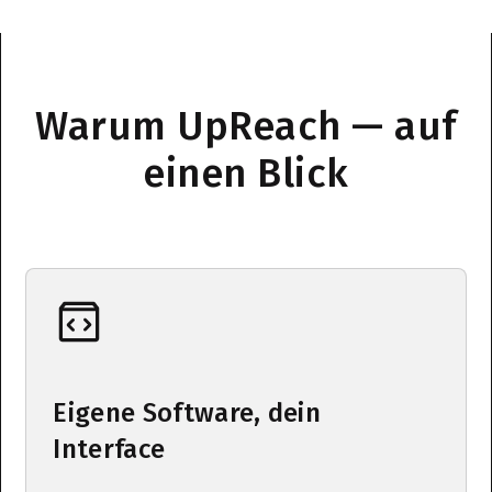
Warum UpReach — auf
einen Blick
Eigene Software, dein
Interface