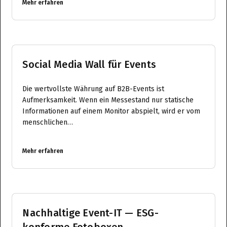
Mehr erfahren
Social Media Wall für Events
Die wertvollste Währung auf B2B-Events ist
Aufmerksamkeit. Wenn ein Messestand nur statische
Informationen auf einem Monitor abspielt, wird er vom
menschlichen…
Mehr erfahren
Nachhaltige Event-IT — ESG-
konforme Fotoboxen