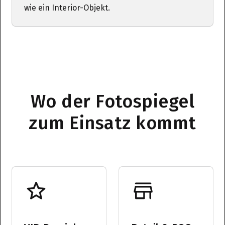
wie ein Interior-Objekt.
Wo der Fotospiegel
zum Einsatz kommt