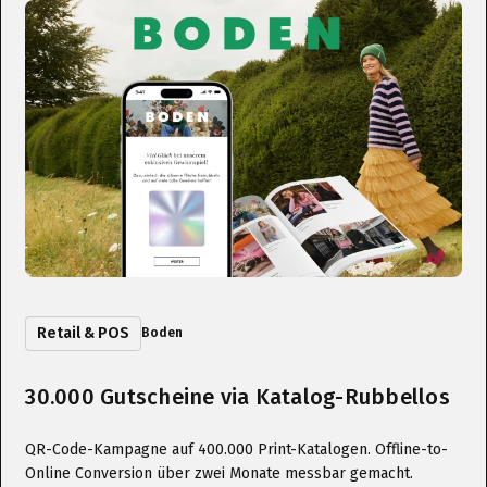
Retail & POS
Boden
30.000 Gutscheine via Katalog-Rubbellos
QR-Code-Kampagne auf 400.000 Print-Katalogen. Offline-to-
Online Conversion über zwei Monate messbar gemacht.