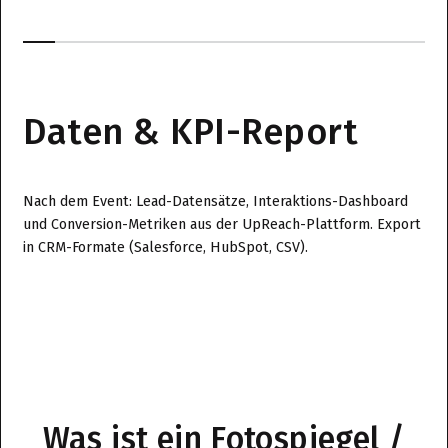
Daten & KPI-Report
Nach dem Event: Lead-Datensätze, Interaktions-Dashboard
und Conversion-Metriken aus der UpReach-Plattform. Export
in CRM-Formate (Salesforce, HubSpot, CSV).
Was ist ein Fotospiegel /