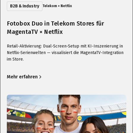
B2B & Industry
Telekom × Netflix
Fotobox Duo in Telekom Stores für
MagentaTV × Netflix
Retail-Aktivierung: Dual-Screen-Setup mit KI-Inszenierung in
Netflix-Serienwelten — visualisiert die MagentaTV-Integration
im Store.
Mehr erfahren