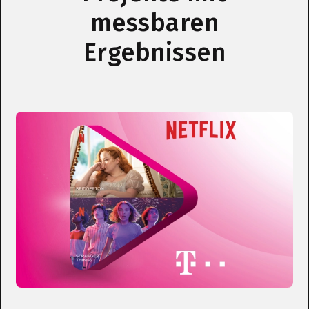
messbaren
Ergebnissen