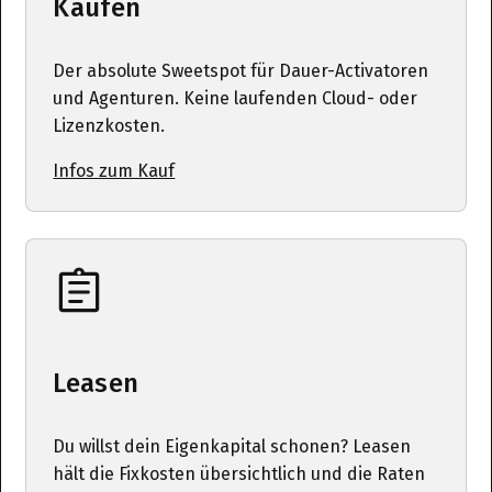
Kaufen
Der absolute Sweetspot für Dauer-Activatoren
und Agenturen. Keine laufenden Cloud- oder
Lizenzkosten.
Infos zum Kauf
Leasen
Du willst dein Eigenkapital schonen? Leasen
hält die Fixkosten übersichtlich und die Raten