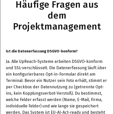
Häufige Fragen aus
dem
Projektmanagement
Ist die Datenerfassung DSGVO-konform?
Ja. Alle UpReach-Systeme arbeiten DSGVO-konform
und SSL-verschlüsselt. Die Datenerfassung läuft über
ein konfigurierbares Opt-in-Formular direkt am
Terminal: Bevor ein Nutzer sein Foto erhält, stimmt er
per Checkbox der Datennutzung zu (getrennte Opt-
ins, kein Kopplungsverbot-Verstoß). Du bestimmst,
welche Felder erfasst werden (Name, E-Mail, Firma,
individuelle Felder) und wie lange sie gespeichert
werden. Das System ist EU-AI-Act-ready und besteht