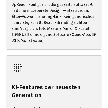
UpReach konfiguriert die gesamte Software-UI
in deinem Corporate Design — Startscreen,
Filter-Auswahl, Sharing-Link. Kein generisches
Template, kein UpReach-Branding sichtbar.
Zum Vergleich: Foto Masters Mirror X kostet
8.950 USD ohne eigene Software (Cloud-Abo: 39
USD/Monat extra).
KI-Features der neuesten
Generation