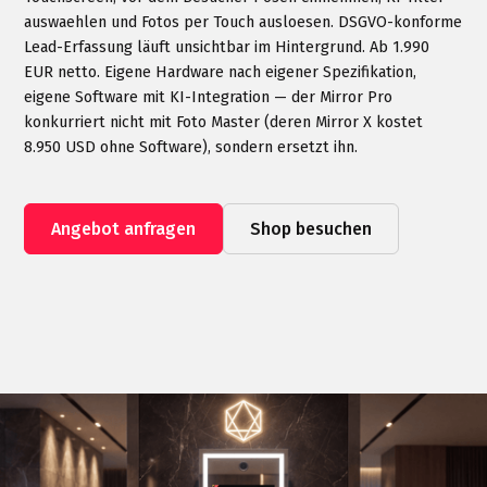
auswaehlen und Fotos per Touch ausloesen. DSGVO-konforme
Lead-Erfassung läuft unsichtbar im Hintergrund. Ab 1.990
EUR netto. Eigene Hardware nach eigener Spezifikation,
eigene Software mit KI-Integration — der Mirror Pro
konkurriert nicht mit Foto Master (deren Mirror X kostet
8.950 USD ohne Software), sondern ersetzt ihn.
Angebot anfragen
Shop besuchen