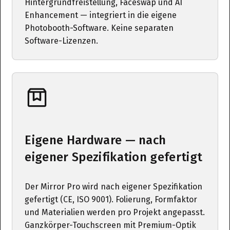
Hintergrundfreistellung, Faceswap und AI
Enhancement — integriert in die eigene
Photobooth-Software. Keine separaten
Software-Lizenzen.
Eigene Hardware — nach
eigener Spezifikation gefertigt
Der Mirror Pro wird nach eigener Spezifikation
gefertigt (CE, ISO 9001). Folierung, Formfaktor
und Materialien werden pro Projekt angepasst.
Ganzkörper-Touchscreen mit Premium-Optik