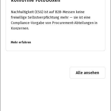
Nachhaltigkeit (ESG) ist auf B2B-Messen keine
freiwillige Selbstverpflichtung mehr — sie ist eine
Compliance-Vorgabe von Procurement-Abteilungen in
Konzernen.
Mehr erfahren
Alle ansehen