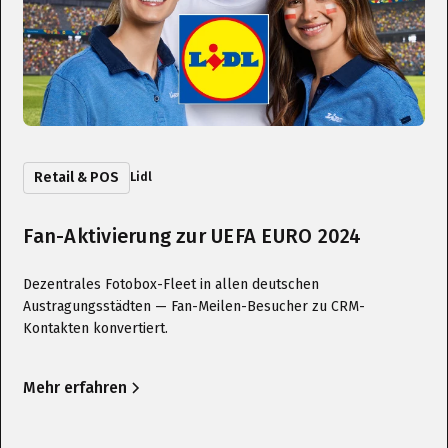
Retail & POS
Lidl
Fan-Aktivierung zur UEFA EURO 2024
Dezentrales Fotobox-Fleet in allen deutschen
Austragungsstädten — Fan-Meilen-Besucher zu CRM-
Kontakten konvertiert.
Mehr erfahren