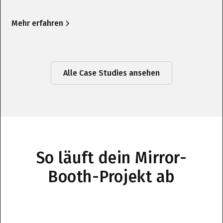
Mehr erfahren
Alle Case Studies ansehen
So läuft dein Mirror-
Booth-Projekt ab