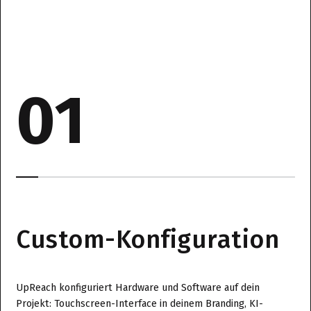
01
Custom-Konfiguration
UpReach konfiguriert Hardware und Software auf dein
Projekt: Touchscreen-Interface in deinem Branding, KI-