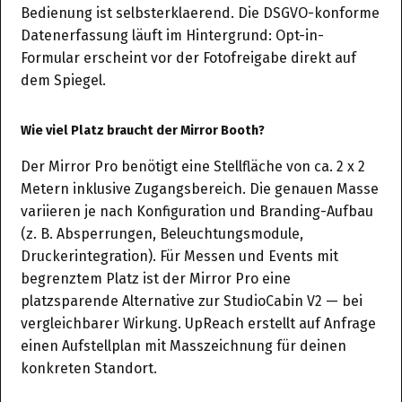
Bedienung ist selbsterklaerend. Die DSGVO-konforme
Datenerfassung läuft im Hintergrund: Opt-in-
Formular erscheint vor der Fotofreigabe direkt auf
dem Spiegel.
Wie viel Platz braucht der Mirror Booth?
Der Mirror Pro benötigt eine Stellfläche von ca. 2 x 2
Metern inklusive Zugangsbereich. Die genauen Masse
variieren je nach Konfiguration und Branding-Aufbau
(z. B. Absperrungen, Beleuchtungsmodule,
Druckerintegration). Für Messen und Events mit
begrenztem Platz ist der Mirror Pro eine
platzsparende Alternative zur StudioCabin V2 — bei
vergleichbarer Wirkung. UpReach erstellt auf Anfrage
einen Aufstellplan mit Masszeichnung für deinen
konkreten Standort.