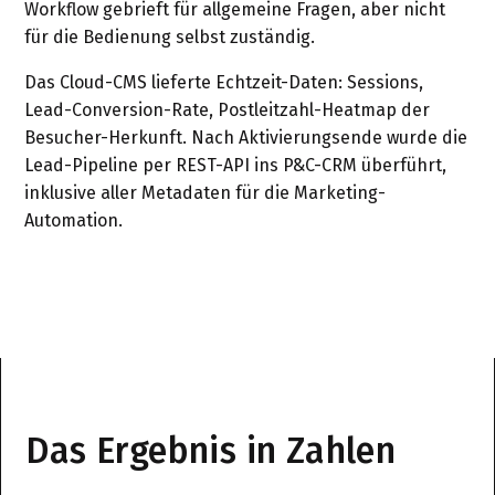
Workflow gebrieft für allgemeine Fragen, aber nicht
für die Bedienung selbst zuständig.
Das Cloud-CMS lieferte Echtzeit-Daten: Sessions,
Lead-Conversion-Rate, Postleitzahl-Heatmap der
Besucher-Herkunft. Nach Aktivierungsende wurde die
Lead-Pipeline per REST-API ins P&C-CRM überführt,
inklusive aller Metadaten für die Marketing-
Automation.
Das Ergebnis in Zahlen