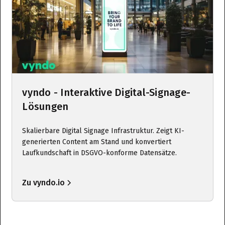
vyndo - Interaktive Digital-Signage-
Lösungen
Skalierbare Digital Signage Infrastruktur. Zeigt KI-
generierten Content am Stand und konvertiert
Laufkundschaft in DSGVO-konforme Datensätze.
Zu vyndo.io