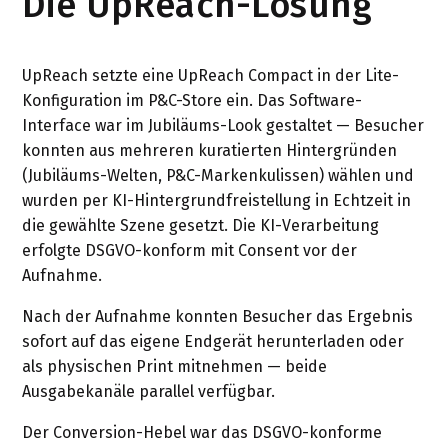
Die UpReach-Lösung
UpReach setzte eine UpReach Compact in der Lite-
Konfiguration im P&C-Store ein. Das Software-
Interface war im Jubiläums-Look gestaltet — Besucher
konnten aus mehreren kuratierten Hintergründen
(Jubiläums-Welten, P&C-Markenkulissen) wählen und
wurden per KI-Hintergrundfreistellung in Echtzeit in
die gewählte Szene gesetzt. Die KI-Verarbeitung
erfolgte DSGVO-konform mit Consent vor der
Aufnahme.
Nach der Aufnahme konnten Besucher das Ergebnis
sofort auf das eigene Endgerät herunterladen oder
als physischen Print mitnehmen — beide
Ausgabekanäle parallel verfügbar.
Der Conversion-Hebel war das DSGVO-konforme