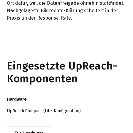
Ort dafür, weil die Datenfreigabe ohnehin stattfindet.
Nachgelagerte Bildrechte-Klärung scheitert in der
Praxis an der Response-Rate.
Eingesetzte UpReach-
Komponenten
Hardware
UpReach Compact (Lite-Konfiguration)