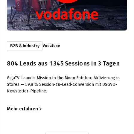
B2B & Industry
Vodafone
804 Leads aus 1.345 Sessions in 3 Tagen
GigaTV-Launch: Mission to the Moon Fotobox-Aktivierung in
Stores — 59,8 % Session-zu-Lead-Conversion mit DSGVO-
Newsletter-Pipeline.
Mehr erfahren