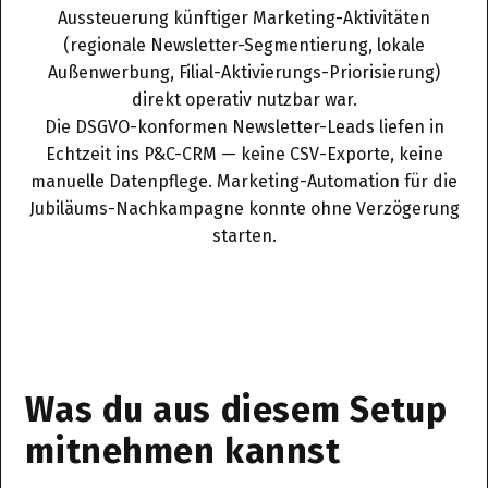
Aussteuerung künftiger Marketing-Aktivitäten
(regionale Newsletter-Segmentierung, lokale
Außenwerbung, Filial-Aktivierungs-Priorisierung)
direkt operativ nutzbar war.
Die DSGVO-konformen Newsletter-Leads liefen in
Echtzeit ins P&C-CRM — keine CSV-Exporte, keine
manuelle Datenpflege. Marketing-Automation für die
Jubiläums-Nachkampagne konnte ohne Verzögerung
starten.
Was du aus diesem Setup
mitnehmen kannst