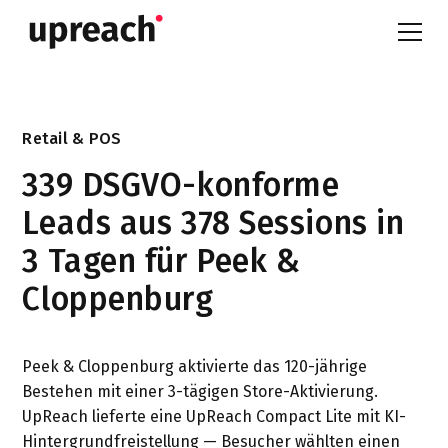
Retail & POS
339 DSGVO-konforme
Leads aus 378 Sessions in
3 Tagen für Peek &
Cloppenburg
Peek & Cloppenburg aktivierte das 120-jährige
Bestehen mit einer 3-tägigen Store-Aktivierung.
UpReach lieferte eine UpReach Compact Lite mit KI-
Hintergrundfreistellung — Besucher wählten einen