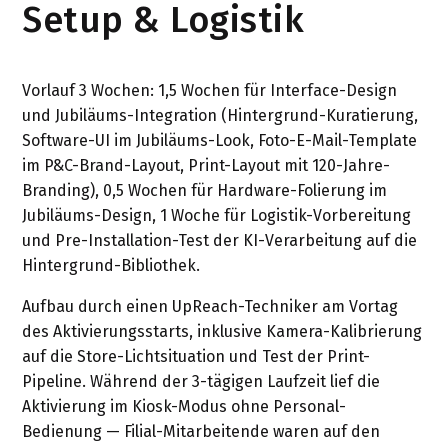
Setup & Logistik
Vorlauf 3 Wochen: 1,5 Wochen für Interface-Design
und Jubiläums-Integration (Hintergrund-Kuratierung,
Software-UI im Jubiläums-Look, Foto-E-Mail-Template
im P&C-Brand-Layout, Print-Layout mit 120-Jahre-
Branding), 0,5 Wochen für Hardware-Folierung im
Jubiläums-Design, 1 Woche für Logistik-Vorbereitung
und Pre-Installation-Test der KI-Verarbeitung auf die
Hintergrund-Bibliothek.
Aufbau durch einen UpReach-Techniker am Vortag
des Aktivierungsstarts, inklusive Kamera-Kalibrierung
auf die Store-Lichtsituation und Test der Print-
Pipeline. Während der 3-tägigen Laufzeit lief die
Aktivierung im Kiosk-Modus ohne Personal-
Bedienung — Filial-Mitarbeitende waren auf den