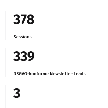
378
Sessions
339
DSGVO-konforme Newsletter-Leads
3