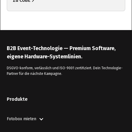
Zu CUBE
B2B Event-Technologie — Premium Software,
eigene Hardware-Systemlinien.
DSGVO-konform, verlässlich und ISO-9001 zertifiziert. Dein Technologie-
Partner für die nächste Kampagne.
Produkte
Fotobox mieten