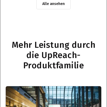
Alle ansehen
Mehr Leistung durch
die UpReach-
Produktfamilie