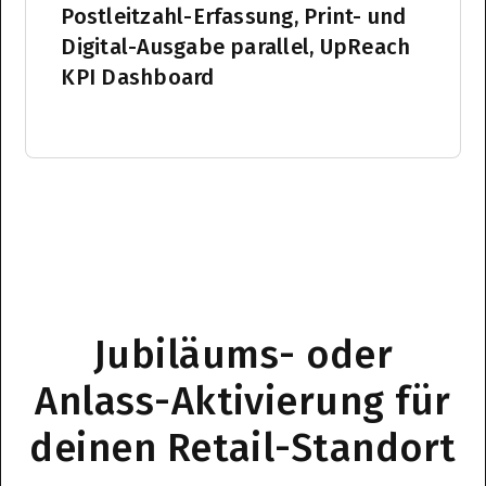
Postleitzahl-Erfassung, Print- und
Digital-Ausgabe parallel, UpReach
KPI Dashboard
Jubiläums- oder
Anlass-Aktivierung für
deinen Retail-Standort