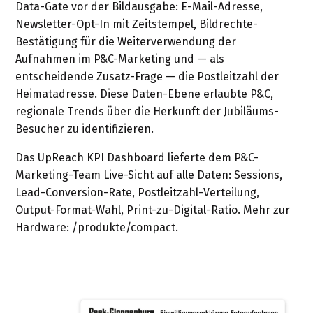
Data-Gate vor der Bildausgabe: E-Mail-Adresse,
Newsletter-Opt-In mit Zeitstempel, Bildrechte-
Bestätigung für die Weiterverwendung der
Aufnahmen im P&C-Marketing und — als
entscheidende Zusatz-Frage — die Postleitzahl der
Heimatadresse. Diese Daten-Ebene erlaubte P&C,
regionale Trends über die Herkunft der Jubiläums-
Besucher zu identifizieren.
Das UpReach KPI Dashboard lieferte dem P&C-
Marketing-Team Live-Sicht auf alle Daten: Sessions,
Lead-Conversion-Rate, Postleitzahl-Verteilung,
Output-Format-Wahl, Print-zu-Digital-Ratio. Mehr zur
Hardware: /produkte/compact.