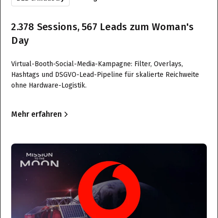
2.378 Sessions, 567 Leads zum Woman's
Day
Virtual-Booth-Social-Media-Kampagne: Filter, Overlays,
Hashtags und DSGVO-Lead-Pipeline für skalierte Reichweite
ohne Hardware-Logistik.
Mehr erfahren