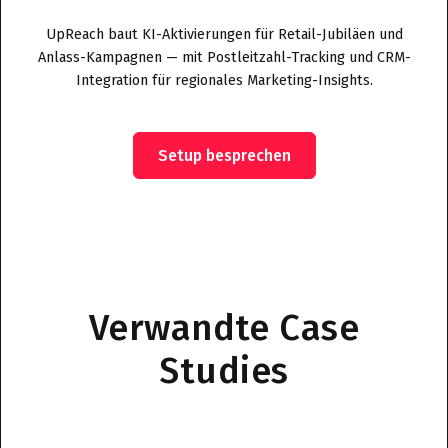
UpReach baut KI-Aktivierungen für Retail-Jubiläen und
Anlass-Kampagnen — mit Postleitzahl-Tracking und CRM-
Integration für regionales Marketing-Insights.
Setup besprechen
Verwandte Case
Studies