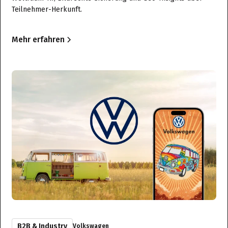
Teilnehmer-Herkunft.
Mehr erfahren
B2B & Industry
Volkswagen