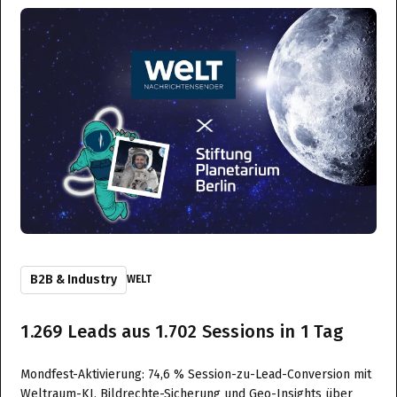
B2B & Industry
WELT
1.269 Leads aus 1.702 Sessions in 1 Tag
Mondfest-Aktivierung: 74,6 % Session-zu-Lead-Conversion mit
Weltraum-KI, Bildrechte-Sicherung und Geo-Insights über