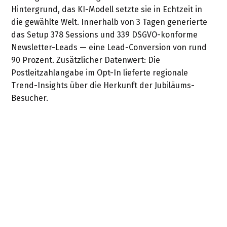
Hintergrund, das KI-Modell setzte sie in Echtzeit in
die gewählte Welt. Innerhalb von 3 Tagen generierte
das Setup 378 Sessions und 339 DSGVO-konforme
Newsletter-Leads — eine Lead-Conversion von rund
90 Prozent. Zusätzlicher Datenwert: Die
Postleitzahlangabe im Opt-In lieferte regionale
Trend-Insights über die Herkunft der Jubiläums-
Besucher.