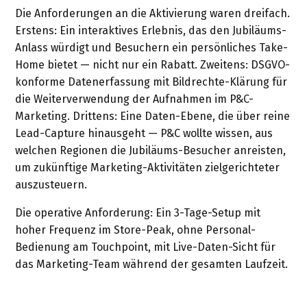
Die Anforderungen an die Aktivierung waren dreifach.
Erstens: Ein interaktives Erlebnis, das den Jubiläums-
Anlass würdigt und Besuchern ein persönliches Take-
Home bietet — nicht nur ein Rabatt. Zweitens: DSGVO-
konforme Datenerfassung mit Bildrechte-Klärung für
die Weiterverwendung der Aufnahmen im P&C-
Marketing. Drittens: Eine Daten-Ebene, die über reine
Lead-Capture hinausgeht — P&C wollte wissen, aus
welchen Regionen die Jubiläums-Besucher anreisten,
um zukünftige Marketing-Aktivitäten zielgerichteter
auszusteuern.
Die operative Anforderung: Ein 3-Tage-Setup mit
hoher Frequenz im Store-Peak, ohne Personal-
Bedienung am Touchpoint, mit Live-Daten-Sicht für
das Marketing-Team während der gesamten Laufzeit.