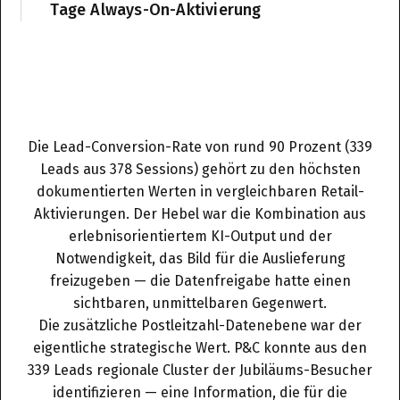
Tage Always-On-Aktivierung
Die Lead-Conversion-Rate von rund 90 Prozent (339
Leads aus 378 Sessions) gehört zu den höchsten
dokumentierten Werten in vergleichbaren Retail-
Aktivierungen. Der Hebel war die Kombination aus
erlebnisorientiertem KI-Output und der
Notwendigkeit, das Bild für die Auslieferung
freizugeben — die Datenfreigabe hatte einen
sichtbaren, unmittelbaren Gegenwert.
Die zusätzliche Postleitzahl-Datenebene war der
eigentliche strategische Wert. P&C konnte aus den
339 Leads regionale Cluster der Jubiläums-Besucher
identifizieren — eine Information, die für die