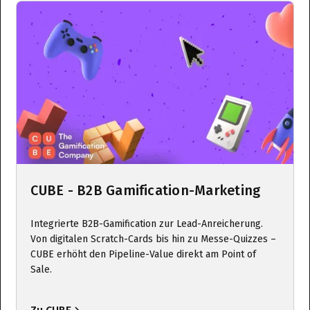
CUBE - B2B Gamification-Marketing
Integrierte B2B-Gamification zur Lead-Anreicherung.
Von digitalen Scratch-Cards bis hin zu Messe-Quizzes –
CUBE erhöht den Pipeline-Value direkt am Point of
Sale.