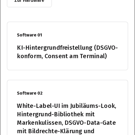
Zur Hardware
Software 01
KI-Hintergrundfreistellung (DSGVO-
konform, Consent am Terminal)
Software 02
White-Label-UI im Jubiläums-Look,
Hintergrund-Bibliothek mit
Markenkulissen, DSGVO-Data-Gate
mit Bildrechte-Klärung und